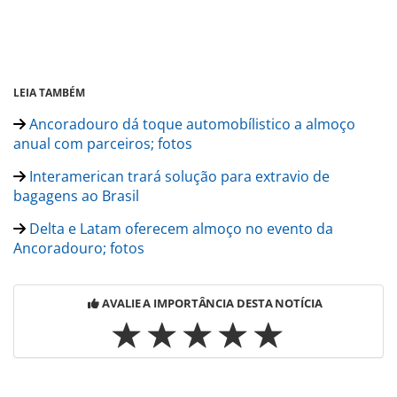
LEIA TAMBÉM
Ancoradouro dá toque automobílistico a almoço
anual com parceiros; fotos
Interamerican trará solução para extravio de
bagagens ao Brasil
Delta e Latam oferecem almoço no evento da
Ancoradouro; fotos
AVALIE A IMPORTÂNCIA DESTA NOTÍCIA