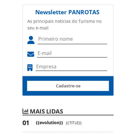
Newsletter
PANROTAS
As principais notícias do Turismo no
seu e-mail
Cadastre-se
MAIS LIDAS
{{evolution}}
{{TITLE}}