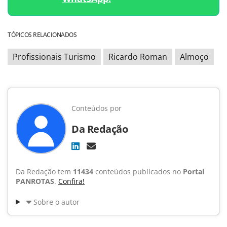
TÓPICOS RELACIONADOS
Profissionais Turismo
Ricardo Roman
Almoço
Conteúdos por
Da Redação
Da Redação tem
11434
conteúdos publicados no
Portal
PANROTAS
.
Confira!
Sobre o autor