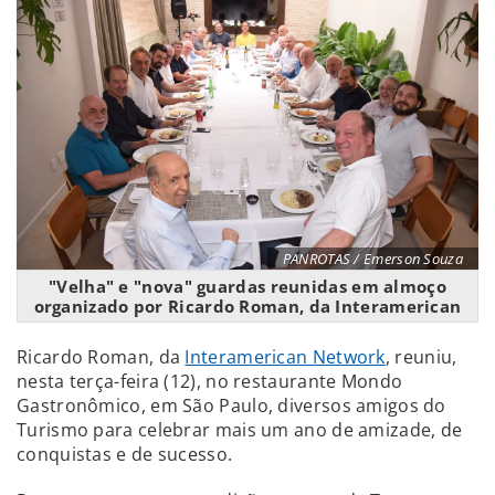
PANROTAS / Emerson Souza
"Velha" e "nova" guardas reunidas em almoço
organizado por Ricardo Roman, da Interamerican
Ricardo Roman, da
Interamerican Network
, reuniu,
nesta terça-feira (12), no restaurante Mondo
Gastronômico, em São Paulo, diversos amigos do
Turismo para celebrar mais um ano de amizade, de
conquistas e de sucesso.