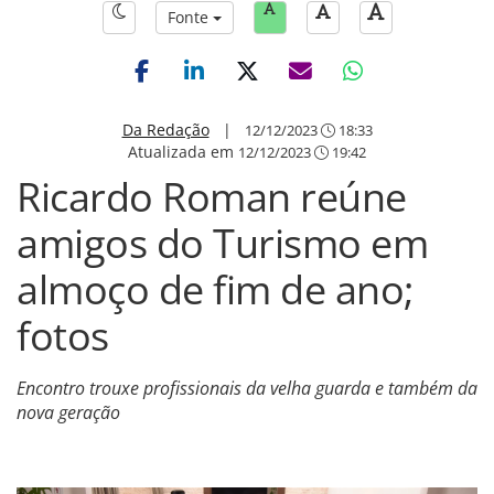
Fonte
Da Redação
|
12/12/2023
18:33
Atualizada em
12/12/2023
19:42
Ricardo Roman reúne
amigos do Turismo em
almoço de fim de ano;
fotos
Encontro trouxe profissionais da velha guarda e também da
nova geração