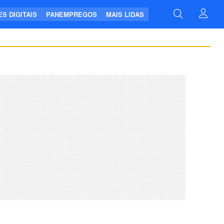
S DIGITAIS
PANEMPREGOS
MAIS LIDAS