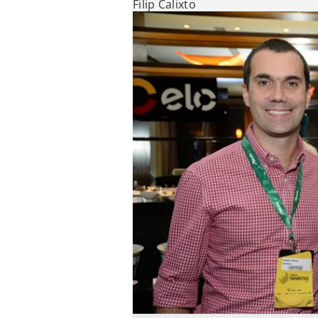
Filip Calixto