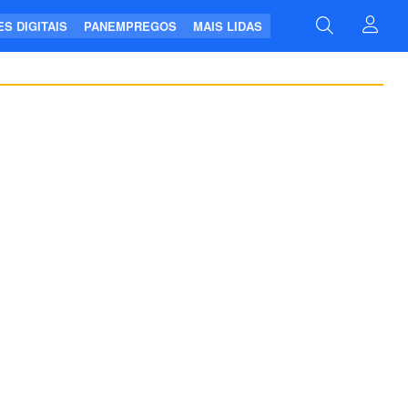
S DIGITAIS
PANEMPREGOS
MAIS LIDAS