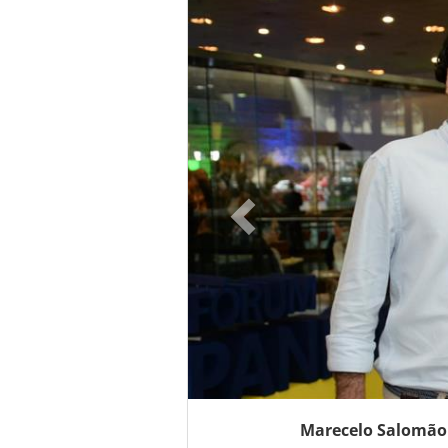
Marecelo Salomão 