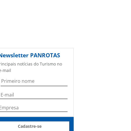
Newsletter
PANROTAS
rincipais notícias do Turismo no
e-mail
Cadastre-se