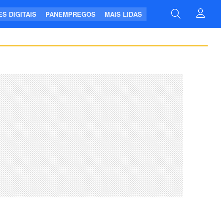
S DIGITAIS
PANEMPREGOS
MAIS LIDAS