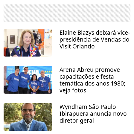
Elaine Blazys deixará vice-
presidência de Vendas do
Visit Orlando
Arena Abreu promove
capacitações e festa
temática dos anos 1980;
veja fotos
Wyndham São Paulo
Ibirapuera anuncia novo
diretor geral