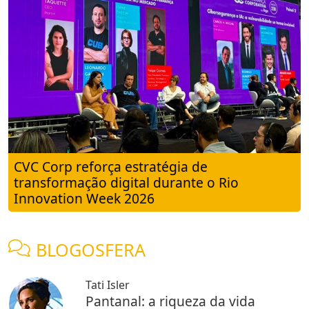
CVC Corp reforça estratégia de
transformação digital durante o Rio
Innovation Week 2026
BLOGOSFERA
Tati Isler
Pantanal: a riqueza da vida