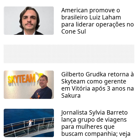
American promove o
brasileiro Luiz Laham
para liderar operações no
Cone Sul
Gilberto Grudka retorna à
Skyteam como gerente
em Vitória após 3 anos na
Sakura
Jornalista Sylvia Barreto
lança grupo de viagens
para mulheres que
buscam companhia; veja