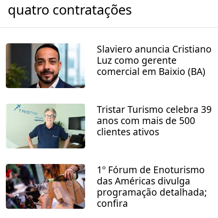
quatro contratações
Slaviero anuncia Cristiano
Luz como gerente
comercial em Baixio (BA)
Tristar Turismo celebra 39
anos com mais de 500
clientes ativos
1º Fórum de Enoturismo
das Américas divulga
programação detalhada;
confira