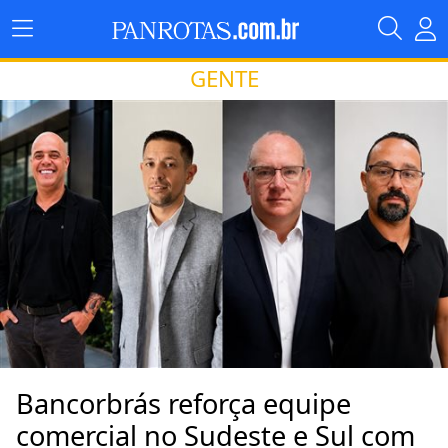
GENTE
Bancorbrás reforça equipe
comercial no Sudeste e Sul com