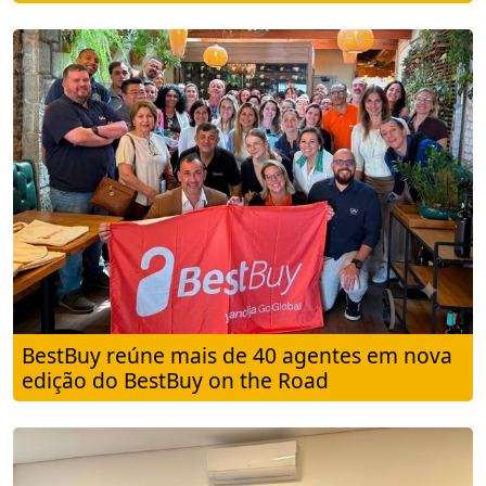
BestBuy reúne mais de 40 agentes em nova
edição do BestBuy on the Road