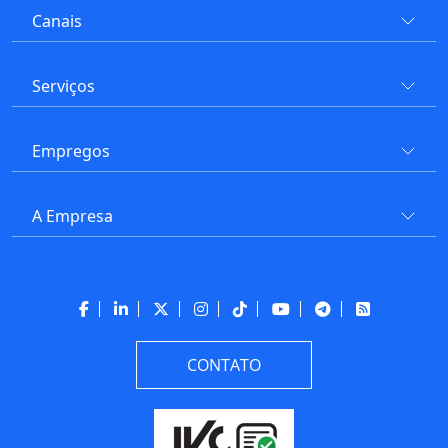
Canais
Serviços
Empregos
A Empresa
CONTATO