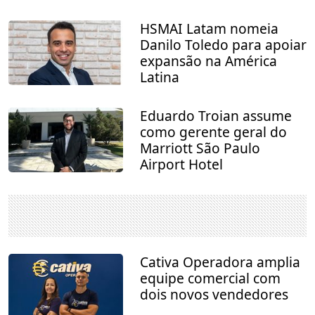
HSMAI Latam nomeia
Danilo Toledo para apoiar
expansão na América
Latina
Eduardo Troian assume
como gerente geral do
Marriott São Paulo
Airport Hotel
Cativa Operadora amplia
equipe comercial com
dois novos vendedores