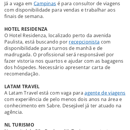
Já a vaga em
Campinas
é para consultor de viagens
com disponibilidade para vendas e trabalhar aos
finais de semana.
HOTEL RESIDENZA
O Hotel Residenza, localizado perto da avenida
Paulista, está buscando por
recepcionista
com
disponibilidade para turnos de manhã e de
madrugada. O profissional será responsável por
fazer vistoria nos quartos e ajudar com as bagagens
dos hóspedes. Necessário apresentar carta de
recomendação.
LATAM TRAVEL
A Latam Travel está com vaga para
agente de viagens
com experiência de pelo menos dois anos na área e
conhecimento em Sabre. Desejável já ter atuado na
agência.
NL TURISMO