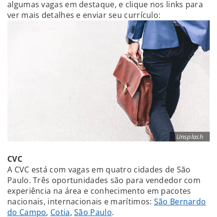
algumas vagas em destaque, e clique nos links para
ver mais detalhes e enviar seu currículo:
Unsplash
CVC
A CVC está com vagas em quatro cidades de São
Paulo. Três oportunidades são para vendedor com
experiência na área e conhecimento em pacotes
nacionais, internacionais e marítimos:
São Bernardo
do Campo
,
Cotia
,
São Paulo
.