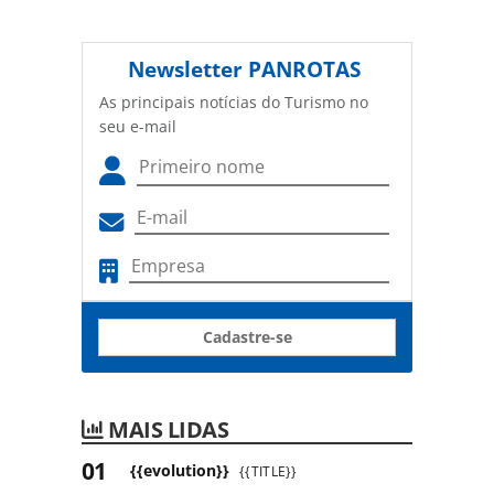
Newsletter
PANROTAS
As principais notícias do Turismo no
seu e-mail
Cadastre-se
MAIS LIDAS
{{evolution}}
{{TITLE}}