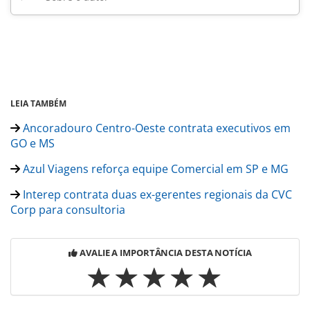
LEIA TAMBÉM
Ancoradouro Centro-Oeste contrata executivos em
GO e MS
Azul Viagens reforça equipe Comercial em SP e MG
Interep contrata duas ex-gerentes regionais da CVC
Corp para consultoria
AVALIE A IMPORTÂNCIA DESTA NOTÍCIA