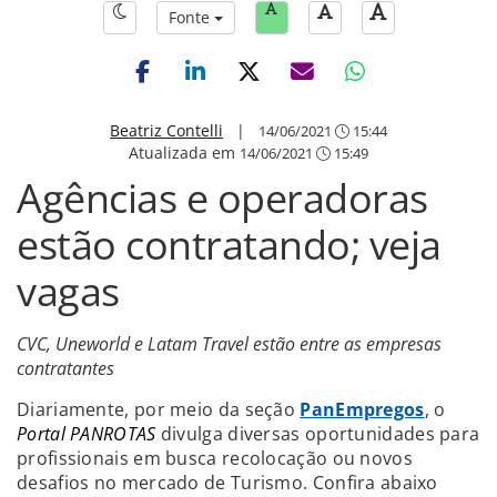
Fonte
Beatriz Contelli
|
14/06/2021
15:44
Atualizada em
14/06/2021
15:49
Agências e operadoras
estão contratando; veja
vagas
CVC, Uneworld e Latam Travel estão entre as empresas
contratantes
Diariamente, por meio da seção
PanEmpregos
, o
Portal PANROTAS
divulga diversas oportunidades para
profissionais em busca recolocação ou novos
desafios no mercado de Turismo. Confira abaixo