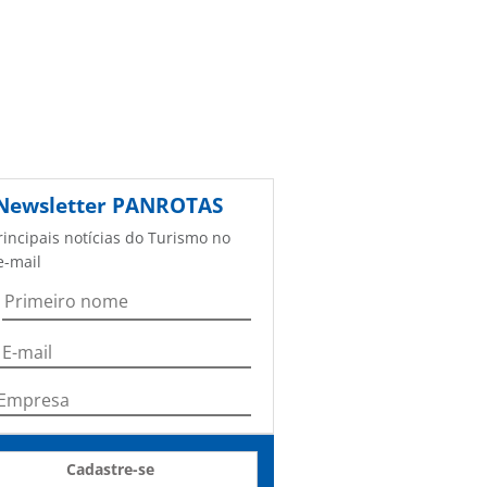
Newsletter
PANROTAS
rincipais notícias do Turismo no
e-mail
Cadastre-se