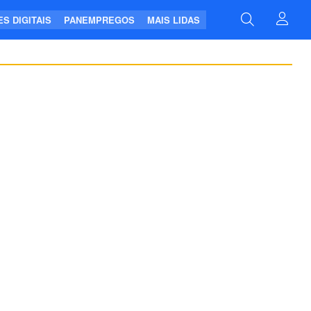
S DIGITAIS
PANEMPREGOS
MAIS LIDAS