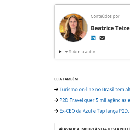
Conteúdos por
Beatrice Teiz
Sobre o autor
LEIA TAMBÉM
Turismo on-line no Brasil tem al
P2D Travel quer 5 mil agências
Ex-CEO da Azul e Tap lança P2D,
AVALIE A IMPORTÂNCIA DESTA NOTÍ