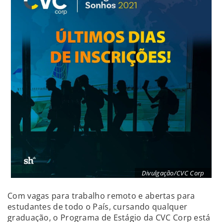
Divulgação/CVC Corp
Com vagas para trabalho remoto e abertas para
estudantes de todo o País, cursando qualquer
graduação, o Programa de Estágio da CVC Corp está