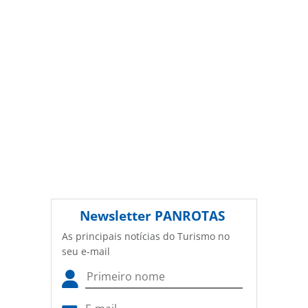
Newsletter
PANROTAS
As principais notícias do Turismo no
seu e-mail