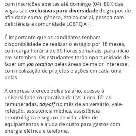
com inscrições abertas até domingo (04). 80% das
vagas são
exclusivas para diversidade
de grupos de
afinidade como: gênero, étnico-racial, pessoa com
deficiência e comunidade LGBTQIA+.
É importante que os candidatos tenham
disponibilidade de realizar o estágio por 18 meses,
com carga horária de 30 horas semanais, para início
em setembro. Os estudantes terão oportunidade de
fazer um
job rotation
pelas áreas de maior interesse,
com realização de projetos e ações em cada uma
delas.
A empresa oferece bolsa-salário, acesso à
universidade corporativa da CVC Corp, férias
remuneradas,
day-off
no mês de aniversário, vale-
refeição, assistência médica, assistência
odontológica e seguro de vida, além de
equipamentos e ajuda de custo para gastos com
energia elétrica e telefonia.