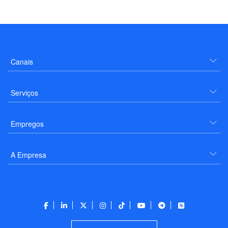
Canais
Serviços
Empregos
A Empresa