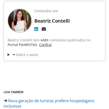
Conteúdos por
Beatriz Contelli
Beatriz Contelli tem
6483
conteúdos publicados no
Portal PANROTAS
.
Confira!
Sobre o autor
LEIA TAMBÉM
Nova geração de turistas prefere hospedagens
inclusivas