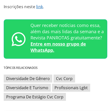
Inscrições neste
link
.
Quer receber notícias como essa,
além das mais lidas da semana e a
Revista PANROTAS gratuitamente?
Entre em nosso grupo de
WhatsApp.
TÓPICOS RELACIONADOS
Diversidade De Gênero
Cvc Corp
Diversidade E Turismo
Profissionais Lgbt
Programa De Estágio Cvc Corp