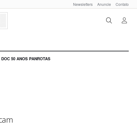
Newsletters
Anuncie
Contato
DOC 50 ANOS PANROTAS
acam