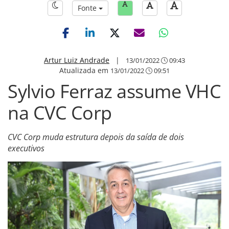
Fonte
Artur Luiz Andrade
|
13/01/2022
09:43
Atualizada em
13/01/2022
09:51
Sylvio Ferraz assume VHC
na CVC Corp
CVC Corp muda estrutura depois da saída de dois
executivos