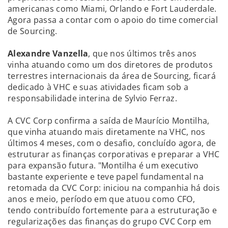
americanas como Miami, Orlando e Fort Lauderdale.
Agora passa a contar com o apoio do time comercial
de Sourcing.
Alexandre Vanzella
, que nos últimos três anos
vinha atuando como um dos diretores de produtos
terrestres internacionais da área de Sourcing, ficará
dedicado à VHC e suas atividades ficam sob a
responsabilidade interina de Sylvio Ferraz.
A CVC Corp confirma a saída de Maurício Montilha,
que vinha atuando mais diretamente na VHC, nos
últimos 4 meses, com o desafio, concluído agora, de
estruturar as finanças corporativas e preparar a VHC
para expansão futura. "Montilha é um executivo
bastante experiente e teve papel fundamental na
retomada da CVC Corp: iniciou na companhia há dois
anos e meio, período em que atuou como CFO,
tendo contribuído fortemente para a estruturação e
regularizações das finanças do grupo CVC Corp em