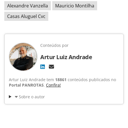
Alexandre Vanzella
Mauricio Montilha
Casas Aluguel Cvc
Conteúdos por
Artur Luiz Andrade
Artur Luiz Andrade tem
18861
conteúdos publicados no
Portal PANROTAS
.
Confira!
Sobre o autor