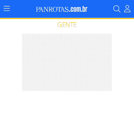
Menu
Principal
GENTE