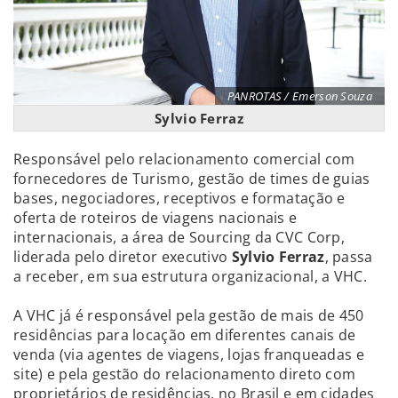
PANROTAS / Emerson Souza
Sylvio Ferraz
Responsável pelo relacionamento comercial com
fornecedores de Turismo, gestão de times de guias
bases, negociadores, receptivos e formatação e
oferta de roteiros de viagens nacionais e
internacionais, a área de Sourcing da CVC Corp,
liderada pelo diretor executivo
Sylvio Ferraz
, passa
a receber, em sua estrutura organizacional, a VHC.
A VHC já é responsável pela gestão de mais de 450
residências para locação em diferentes canais de
venda (via agentes de viagens, lojas franqueadas e
site) e pela gestão do relacionamento direto com
proprietários de residências, no Brasil e em cidades