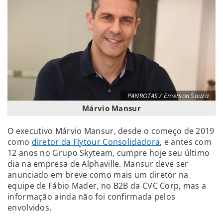
PANROTAS / Emerson Souza
Márvio Mansur
O executivo Márvio Mansur, desde o começo de 2019
como
diretor da Flytour Consolidadora
, e antes com
12 anos no Grupo Skyteam, cumpre hoje seu último
dia na empresa de Alphaville. Mansur deve ser
anunciado em breve como mais um diretor na
equipe de Fábio Mader, no B2B da CVC Corp, mas a
informação ainda não foi confirmada pelos
envolvidos.