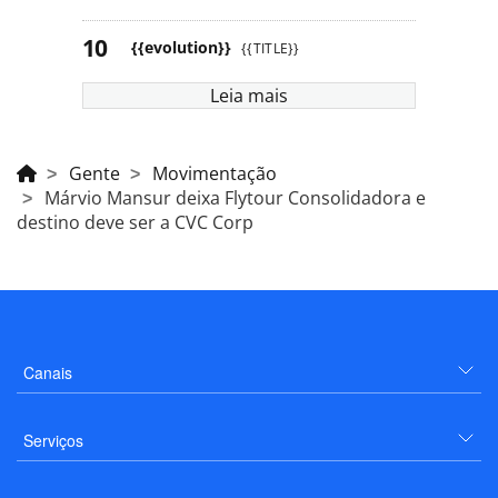
{{evolution}}
{{TITLE}}
Leia mais
Gente
Movimentação
Márvio Mansur deixa Flytour Consolidadora e
destino deve ser a CVC Corp
Canais
Serviços