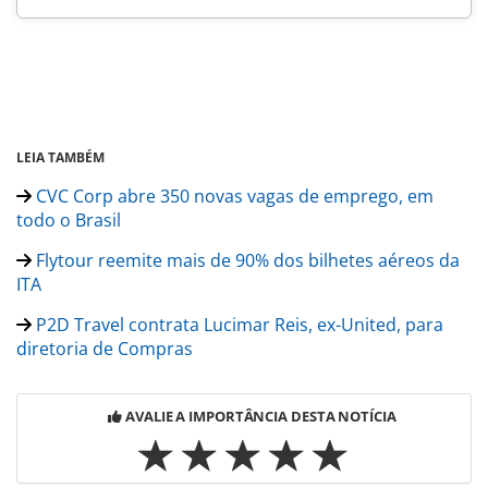
LEIA TAMBÉM
CVC Corp abre 350 novas vagas de emprego, em
todo o Brasil
Flytour reemite mais de 90% dos bilhetes aéreos da
ITA
P2D Travel contrata Lucimar Reis, ex-United, para
diretoria de Compras
AVALIE A IMPORTÂNCIA DESTA NOTÍCIA