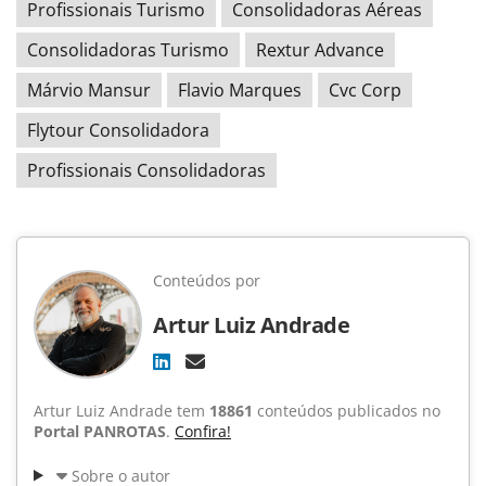
Profissionais Turismo
Consolidadoras Aéreas
Consolidadoras Turismo
Rextur Advance
Márvio Mansur
Flavio Marques
Cvc Corp
Flytour Consolidadora
Profissionais Consolidadoras
Conteúdos por
Artur Luiz Andrade
Artur Luiz Andrade tem
18861
conteúdos publicados no
Portal PANROTAS
.
Confira!
Sobre o autor