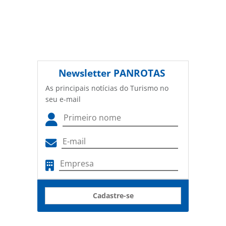
Newsletter
PANROTAS
As principais notícias do Turismo no
seu e-mail
Cadastre-se