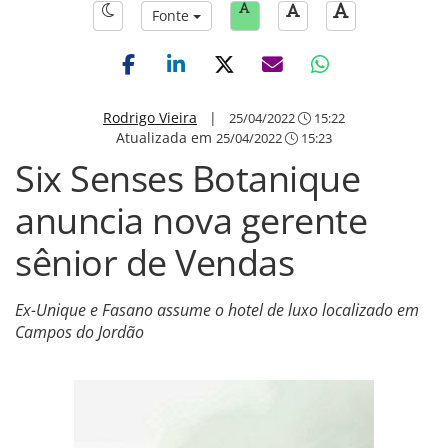
Fonte
Rodrigo Vieira
|
25/04/2022
15:22
Atualizada em
25/04/2022
15:23
Six Senses Botanique
anuncia nova gerente
sênior de Vendas
Ex-Unique e Fasano assume o hotel de luxo localizado em
Campos do Jordão