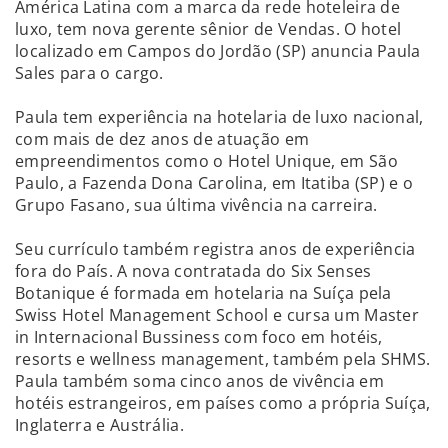
América Latina com a marca da rede hoteleira de
luxo, tem nova gerente sênior de Vendas. O hotel
localizado em Campos do Jordão (SP) anuncia Paula
Sales para o cargo.
Paula tem experiência na hotelaria de luxo nacional,
com mais de dez anos de atuação em
empreendimentos como o Hotel Unique, em São
Paulo, a Fazenda Dona Carolina, em Itatiba (SP) e o
Grupo Fasano, sua última vivência na carreira.
Seu currículo também registra anos de experiência
fora do País. A nova contratada do Six Senses
Botanique é formada em hotelaria na Suíça pela
Swiss Hotel Management School e cursa um Master
in Internacional Bussiness com foco em hotéis,
resorts e wellness management, também pela SHMS.
Paula também soma cinco anos de vivência em
hotéis estrangeiros, em países como a própria Suíça,
Inglaterra e Austrália.