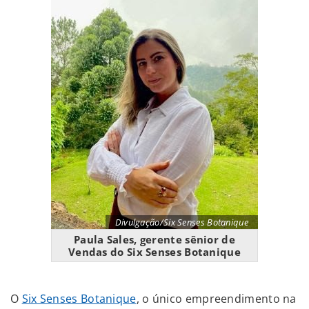
Divulgação/Six Senses Botanique
Paula Sales, gerente sênior de
Vendas do Six Senses Botanique
O
Six Senses Botanique
, o único empreendimento na