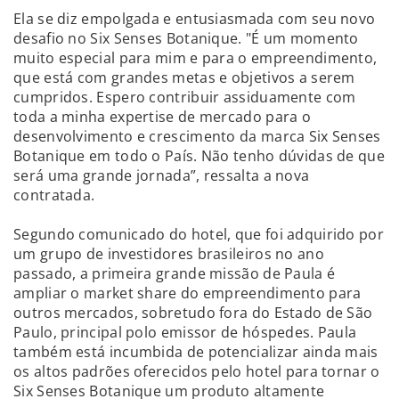
Ela se diz empolgada e entusiasmada com seu novo
desafio no Six Senses Botanique. "É um momento
muito especial para mim e para o empreendimento,
que está com grandes metas e objetivos a serem
cumpridos. Espero contribuir assiduamente com
toda a minha expertise de mercado para o
desenvolvimento e crescimento da marca Six Senses
Botanique em todo o País. Não tenho dúvidas de que
será uma grande jornada”, ressalta a nova
contratada.
Segundo comunicado do hotel, que foi adquirido por
um grupo de investidores brasileiros no ano
passado, a primeira grande missão de Paula é
ampliar o market share do empreendimento para
outros mercados, sobretudo fora do Estado de São
Paulo, principal polo emissor de hóspedes. Paula
também está incumbida de potencializar ainda mais
os altos padrões oferecidos pelo hotel para tornar o
Six Senses Botanique um produto altamente