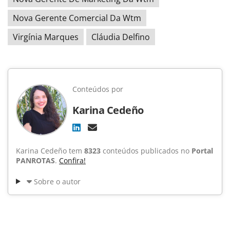
Nova Gerente Comercial Da Wtm
Virgínia Marques
Cláudia Delfino
Conteúdos por
Karina Cedeño
Karina Cedeño tem
8323
conteúdos publicados no
Portal
PANROTAS
.
Confira!
Sobre o autor