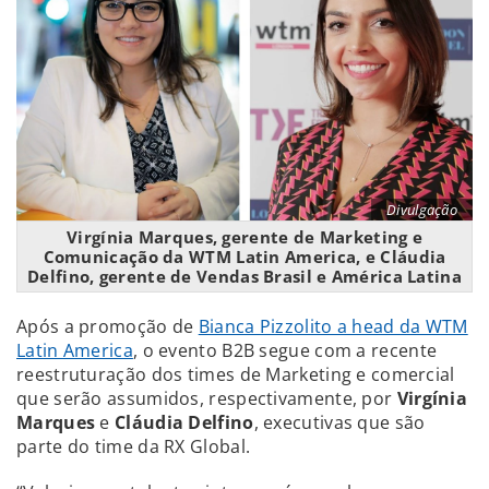
Divulgação
Virgínia Marques, gerente de Marketing e
Comunicação da WTM Latin America, e Cláudia
Delfino, gerente de Vendas Brasil e América Latina
Após a promoção de
Bianca Pizzolito a head da WTM
Latin America
, o evento B2B segue com a recente
reestruturação dos times de Marketing e comercial
que serão assumidos, respectivamente, por
Virgínia
Marques
e
Cláudia Delfino
, executivas que são
parte do time da RX Global.