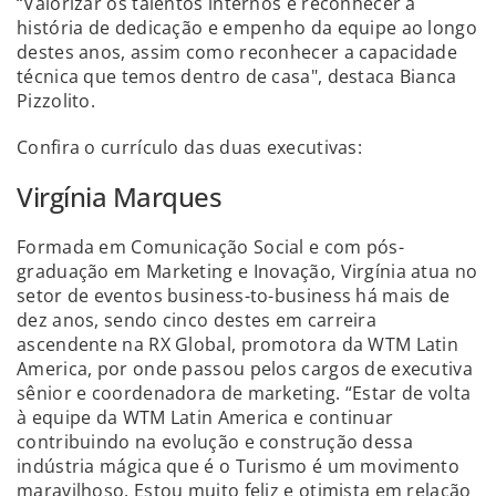
“Valorizar os talentos internos é reconhecer a
história de dedicação e empenho da equipe ao longo
destes anos, assim como reconhecer a capacidade
técnica que temos dentro de casa", destaca Bianca
Pizzolito.
Confira o currículo das duas executivas:
Virgínia Marques
Formada em Comunicação Social e com pós-
graduação em Marketing e Inovação, Virgínia atua no
setor de eventos business-to-business há mais de
dez anos, sendo cinco destes em carreira
ascendente na RX Global, promotora da WTM Latin
America, por onde passou pelos cargos de executiva
sênior e coordenadora de marketing. “Estar de volta
à equipe da WTM Latin America e continuar
contribuindo na evolução e construção dessa
indústria mágica que é o Turismo é um movimento
maravilhoso. Estou muito feliz e otimista em relação