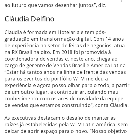
ao futuro que vamos desenhar juntos”, diz.
Cláudia Delfino
Claudia é formada em Hotelaria e tem pós-
graduação em transformação digital. Com 14 anos
de experiência no setor de feiras de negócios, atua
na RX Brasil há oito. Em 2018 foi promovida à
coordenadora de vendas e, neste ano, chega ao
cargo de gerente de Vendas Brasil e América Latina
“Estar há tantos anos na linha de frente das vendas
para os eventos do portfólio WTM me deu a
experiência e agora posso olhar para o todo, a partir
de um outro lugar, e contribuir articulando meu
conhecimento com os ares de novidade da equipe
de vendas que estamos construindo", conta Cláudia.
As executivas destacam o desafio de manter as
raízes já estabelecidas pela WTM Latin América, sem
deixar de abrir espaço para o novo. “Nosso objetivo