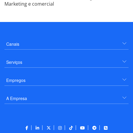
Marketing e comercial
Canais
Serviços
Empregos
A Empresa