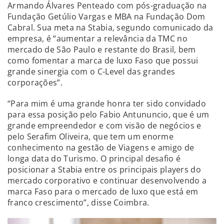
Armando Álvares Penteado com pós-graduação na
Fundação Getúlio Vargas e MBA na Fundação Dom
Cabral. Sua meta na Stabia, segundo comunicado da
empresa, é “aumentar a relevância da TMC no
mercado de São Paulo e restante do Brasil, bem
como fomentar a marca de luxo Faso que possui
grande sinergia com o C-Level das grandes
corporações”.
“Para mim é uma grande honra ter sido convidado
para essa posição pelo Fabio Antununcio, que é um
grande empreendedor e com visão de negócios e
pelo Serafim Oliveira, que tem um enorme
conhecimento na gestão de Viagens e amigo de
longa data do Turismo. O principal desafio é
posicionar a Stabia entre os principais players do
mercado corporativo e continuar desenvolvendo a
marca Faso para o mercado de luxo que está em
franco crescimento”, disse Coimbra.