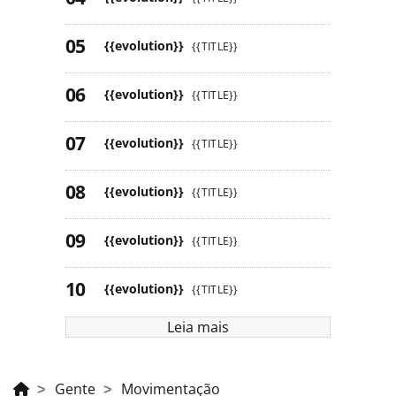
{{evolution}}
{{TITLE}}
{{evolution}}
{{TITLE}}
{{evolution}}
{{TITLE}}
{{evolution}}
{{TITLE}}
{{evolution}}
{{TITLE}}
{{evolution}}
{{TITLE}}
Leia mais
Gente
Movimentação