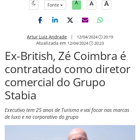
Fonte
Artur Luiz Andrade
|
12/04/2024
20:19
Atualizada em
12/04/2024
20:23
Ex-British, Zé Coimbra é
contratado como diretor
comercial do Grupo
Stabia
Executivo tem 25 anos de Turismo e vai focar nas marcas
de luxo e no corporativo do grupo