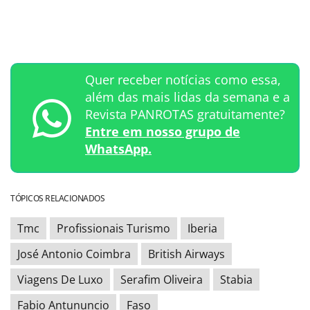
Quer receber notícias como essa,
além das mais lidas da semana e a
Revista PANROTAS gratuitamente?
Entre em nosso grupo de
WhatsApp.
TÓPICOS RELACIONADOS
Tmc
Profissionais Turismo
Iberia
José Antonio Coimbra
British Airways
Viagens De Luxo
Serafim Oliveira
Stabia
Fabio Antununcio
Faso