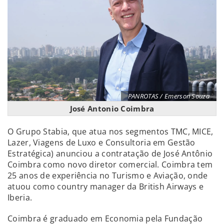
PANROTAS / Emerson Souza
José Antonio Coimbra
O Grupo Stabia, que atua nos segmentos TMC, MICE,
Lazer, Viagens de Luxo e Consultoria em Gestão
Estratégica) anunciou a contratação de José Antônio
Coimbra como novo diretor comercial. Coimbra tem
25 anos de experiência no Turismo e Aviação, onde
atuou como country manager da British Airways e
Iberia.
Coimbra é graduado em Economia pela Fundação