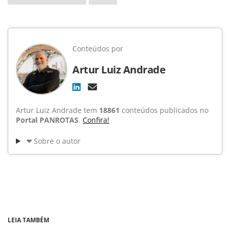
Conteúdos por
Artur Luiz Andrade
Artur Luiz Andrade tem
18861
conteúdos publicados no
Portal PANROTAS
.
Confira!
Sobre o autor
LEIA TAMBÉM