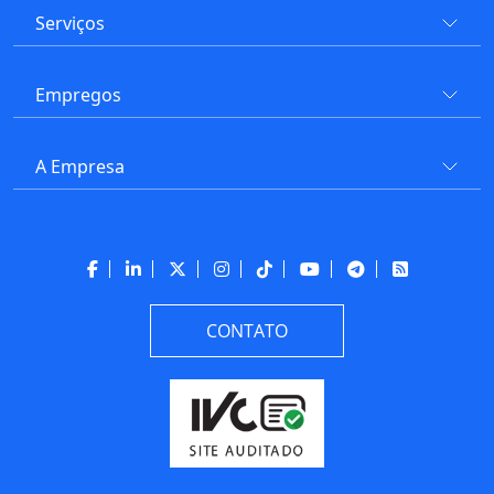
Serviços
Empregos
A Empresa
CONTATO