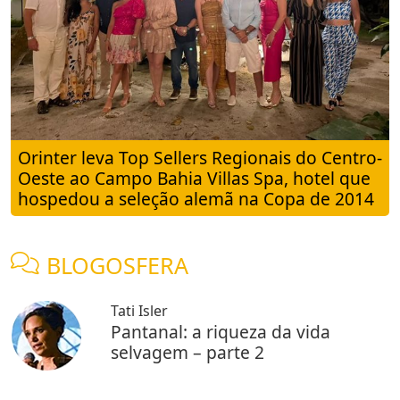
Orinter leva Top Sellers Regionais do Centro-
Oeste ao Campo Bahia Villas Spa, hotel que
hospedou a seleção alemã na Copa de 2014
BLOGOSFERA
Tati Isler
Pantanal: a riqueza da vida
selvagem – parte 2