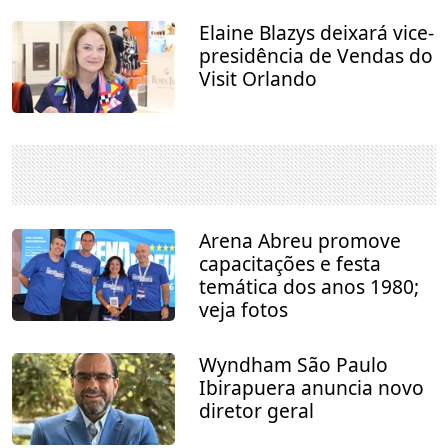
Elaine Blazys deixará vice-
presidência de Vendas do
Visit Orlando
Arena Abreu promove
capacitações e festa
temática dos anos 1980;
veja fotos
Wyndham São Paulo
Ibirapuera anuncia novo
diretor geral