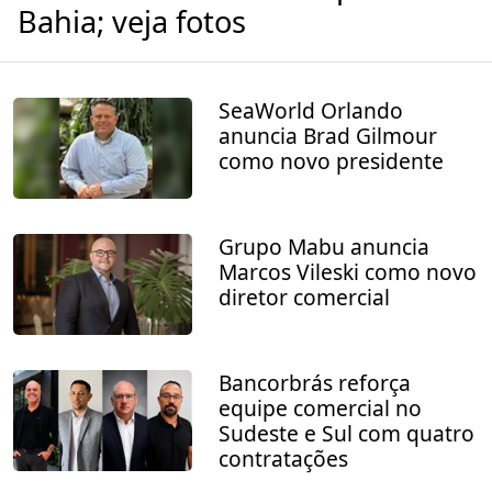
Bahia; veja fotos
SeaWorld Orlando
anuncia Brad Gilmour
como novo presidente
Grupo Mabu anuncia
Marcos Vileski como novo
diretor comercial
Bancorbrás reforça
equipe comercial no
Sudeste e Sul com quatro
contratações