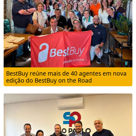
BestBuy reúne mais de 40 agentes em nova
edição do BestBuy on the Road