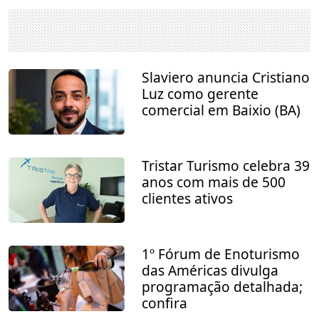
Slaviero anuncia Cristiano
Luz como gerente
comercial em Baixio (BA)
Tristar Turismo celebra 39
anos com mais de 500
clientes ativos
1º Fórum de Enoturismo
das Américas divulga
programação detalhada;
confira