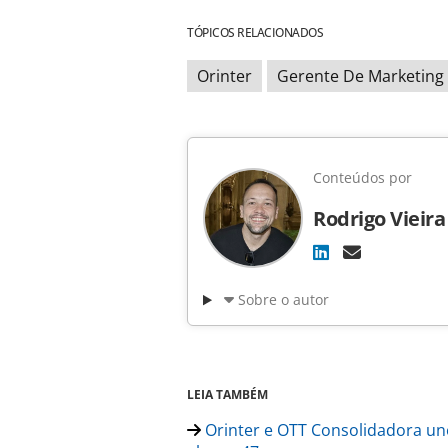
TÓPICOS RELACIONADOS
Orinter
Gerente De Marketing
Conteúdos por
Rodrigo Vieira
Sobre o autor
LEIA TAMBÉM
Orinter e OTT Consolidadora un