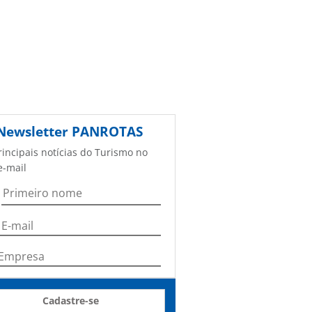
Newsletter
PANROTAS
rincipais notícias do Turismo no
e-mail
Cadastre-se