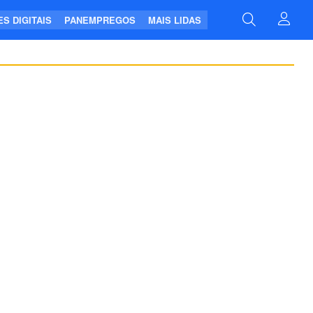
S DIGITAIS
PANEMPREGOS
MAIS LIDAS