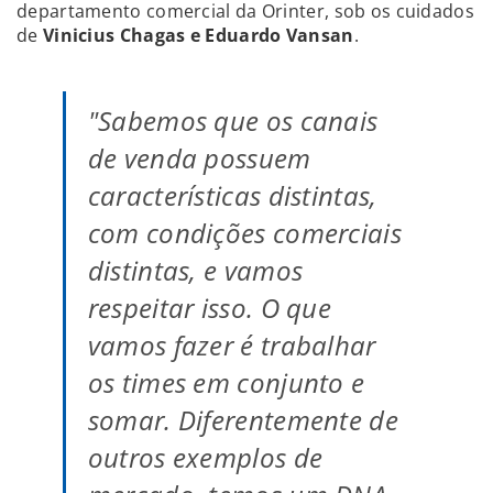
departamento comercial da Orinter, sob os cuidados
de
Vinicius Chagas e Eduardo Vansan
.
"Sabemos que os canais
de venda possuem
características distintas,
com condições comerciais
distintas, e vamos
respeitar isso. O que
vamos fazer é trabalhar
os times em conjunto e
somar. Diferentemente de
outros exemplos de