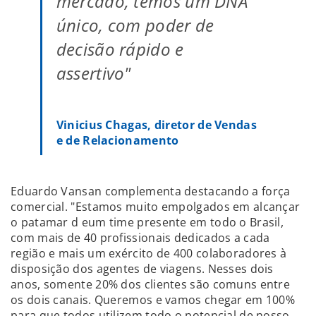
mercado, temos um DNA
único, com poder de
decisão rápido e
assertivo"
Vinicius Chagas, diretor de Vendas
e de Relacionamento
Eduardo Vansan complementa destacando a força
comercial. "Estamos muito empolgados em alcançar
o patamar d eum time presente em todo o Brasil,
com mais de 40 profissionais dedicados a cada
região e mais um exército de 400 colaboradores à
disposição dos agentes de viagens. Nesses dois
anos, somente 20% dos clientes são comuns entre
os dois canais. Queremos e vamos chegar em 100%
para que todos utilizem todo o potencial de nosso