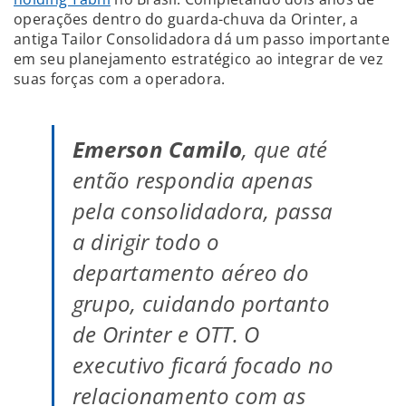
operações dentro do guarda-chuva da Orinter, a
antiga Tailor Consolidadora dá um passo importante
em seu planejamento estratégico ao integrar de vez
suas forças com a operadora.
Emerson Camilo
, que até
então respondia apenas
pela consolidadora, passa
a dirigir todo o
departamento aéreo do
grupo, cuidando portanto
de Orinter e OTT. O
executivo ficará focado no
relacionamento com as