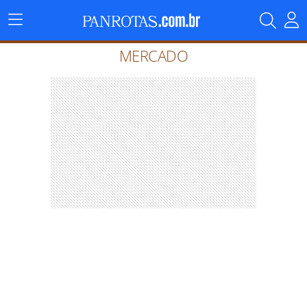
Menu
Principal
MERCADO