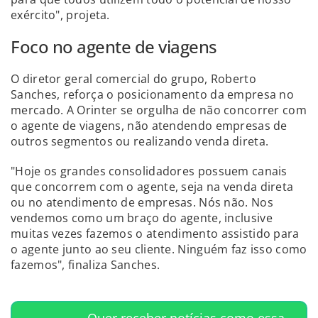
exército", projeta.
Foco no agente de viagens
O diretor geral comercial do grupo, Roberto
Sanches, reforça o posicionamento da empresa no
mercado. A Orinter se orgulha de não concorrer com
o agente de viagens, não atendendo empresas de
outros segmentos ou realizando venda direta.
"Hoje os grandes consolidadores possuem canais
que concorrem com o agente, seja na venda direta
ou no atendimento de empresas. Nós não. Nos
vendemos como um braço do agente, inclusive
muitas vezes fazemos o atendimento assistido para
o agente junto ao seu cliente. Ninguém faz isso como
fazemos", finaliza Sanches.
Quer receber notícias como essa,