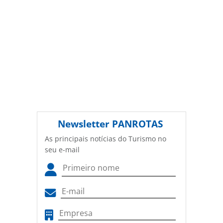
Newsletter
PANROTAS
As principais notícias do Turismo no
seu e-mail