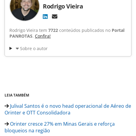
Rodrigo Vieira
Rodrigo Vieira tem
7722
conteúdos publicados no
Portal
PANROTAS
.
Confira!
Sobre o autor
LEIA TAMBÉM
Julival Santos é o novo head operacional de Aéreo de
Orinter e OTT Consolidadora
Orinter cresce 27% em Minas Gerais e reforça
bloqueios na região