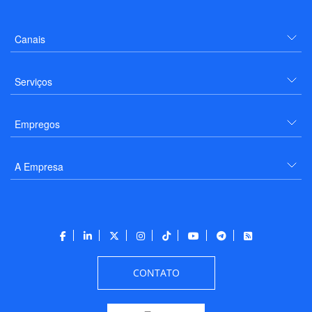
Canais
Serviços
Empregos
A Empresa
CONTATO