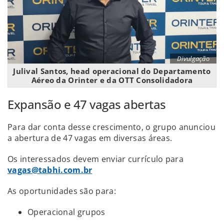
Divulgação
Julival Santos, head operacional do Departamento
Aéreo da Orinter e da OTT Consolidadora
Expansão e 47 vagas abertas
Para dar conta desse crescimento, o grupo anunciou
a abertura de 47 vagas em diversas áreas.
Os interessados devem enviar currículo para
vagas@tabhi.com.br
As oportunidades são para:
Operacional grupos