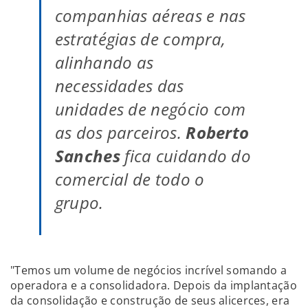
companhias aéreas e nas
estratégias de compra,
alinhando as
necessidades das
unidades de negócio com
as dos parceiros.
Roberto
Sanches
fica cuidando do
comercial de todo o
grupo.
"Temos um volume de negócios incrível somando a
operadora e a consolidadora. Depois da implantação
da consolidação e construção de seus alicerces, era