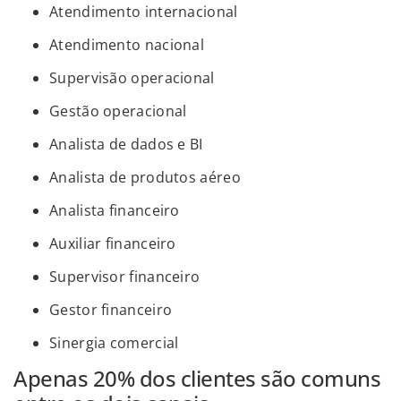
Atendimento internacional
Atendimento nacional
Supervisão operacional
Gestão operacional
Analista de dados e BI
Analista de produtos aéreo
Analista financeiro
Auxiliar financeiro
Supervisor financeiro
Gestor financeiro
Sinergia comercial
Apenas 20% dos clientes são comuns