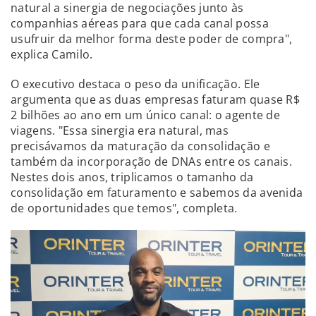
natural a sinergia de negociações junto às
companhias aéreas para que cada canal possa
usufruir da melhor forma deste poder de compra",
explica Camilo.
O executivo destaca o peso da unificação. Ele
argumenta que as duas empresas faturam quase R$
2 bilhões ao ano em um único canal: o agente de
viagens. "Essa sinergia era natural, mas
precisávamos da maturação da consolidação e
também da incorporação de DNAs entre os canais.
Nestes dois anos, triplicamos o tamanho da
consolidação em faturamento e sabemos da avenida
de oportunidades que temos", completa.