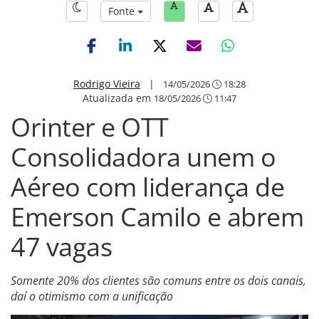
Fonte
Rodrigo Vieira
|
14/05/2026
18:28
Atualizada em
18/05/2026
11:47
Orinter e OTT
Consolidadora unem o
Aéreo com liderança de
Emerson Camilo e abrem
47 vagas
Somente 20% dos clientes são comuns entre os dois canais,
daí o otimismo com a unificação