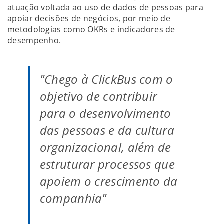
atuação voltada ao uso de dados de pessoas para
apoiar decisões de negócios, por meio de
metodologias como OKRs e indicadores de
desempenho.
"Chego à ClickBus com o
objetivo de contribuir
para o desenvolvimento
das pessoas e da cultura
organizacional, além de
estruturar processos que
apoiem o crescimento da
companhia"