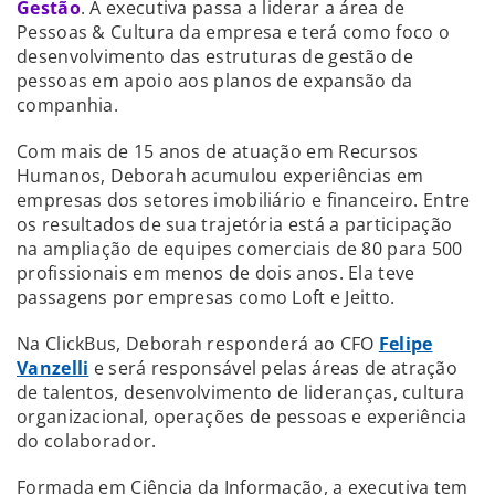
Gestão
. A executiva passa a liderar a área de
Pessoas & Cultura da empresa e terá como foco o
desenvolvimento das estruturas de gestão de
pessoas em apoio aos planos de expansão da
companhia.
Com mais de 15 anos de atuação em Recursos
Humanos, Deborah acumulou experiências em
empresas dos setores imobiliário e financeiro. Entre
os resultados de sua trajetória está a participação
na ampliação de equipes comerciais de 80 para 500
profissionais em menos de dois anos. Ela teve
passagens por empresas como Loft e Jeitto.
Na ClickBus, Deborah responderá ao CFO
Felipe
Vanzelli
e será responsável pelas áreas de atração
de talentos, desenvolvimento de lideranças, cultura
organizacional, operações de pessoas e experiência
do colaborador.
Formada em Ciência da Informação, a executiva tem