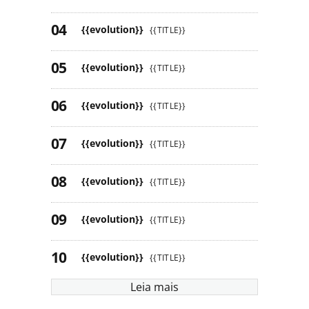
{{evolution}}
{{TITLE}}
{{evolution}}
{{TITLE}}
{{evolution}}
{{TITLE}}
{{evolution}}
{{TITLE}}
{{evolution}}
{{TITLE}}
{{evolution}}
{{TITLE}}
{{evolution}}
{{TITLE}}
Leia mais