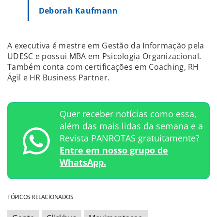
Deborah Kaufmann
A executiva é mestre em Gestão da Informação pela
UDESC e possui MBA em Psicologia Organizacional.
Também conta com certificações em Coaching, RH
Ágil e HR Business Partner.
Quer receber notícias como essa,
além das mais lidas da semana e a
Revista PANROTAS gratuitamente?
Entre em nosso grupo de
WhatsApp.
TÓPICOS RELACIONADOS