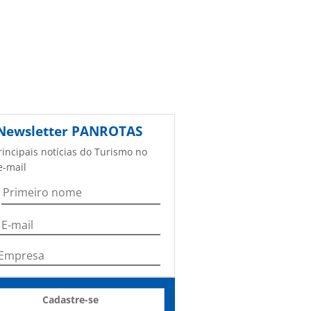
Newsletter
PANROTAS
rincipais notícias do Turismo no
e-mail
Cadastre-se