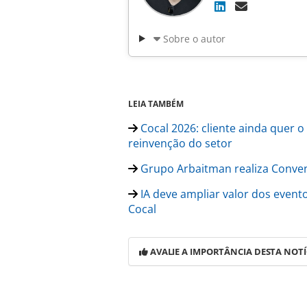
Sobre o autor
LEIA TAMBÉM
Cocal 2026: cliente ainda quer 
reinvenção do setor
Grupo Arbaitman realiza Convenç
IA deve ampliar valor dos evento
Cocal
AVALIE A IMPORTÂNCIA DESTA NOTÍ