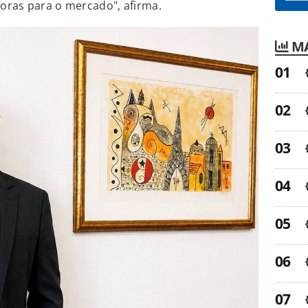
oras para o mercado", afirma.
MA