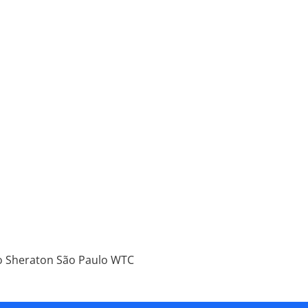
do Sheraton São Paulo WTC