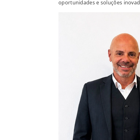
oportunidades e soluções inovad