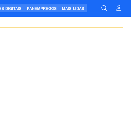
S DIGITAIS
PANEMPREGOS
MAIS LIDAS