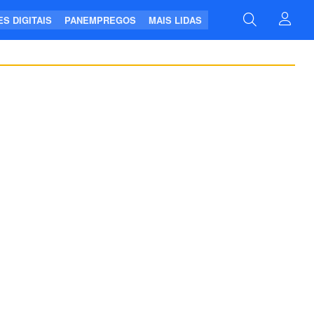
S DIGITAIS
PANEMPREGOS
MAIS LIDAS