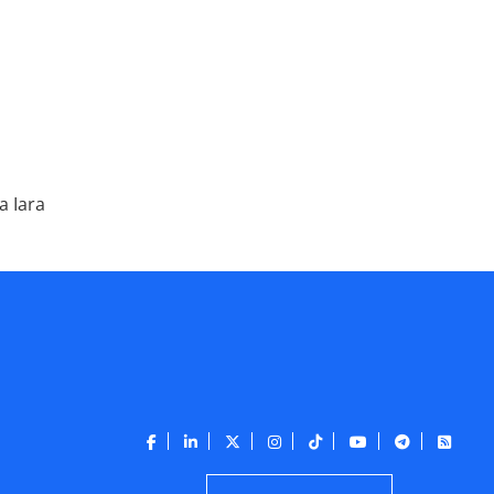
a Iara