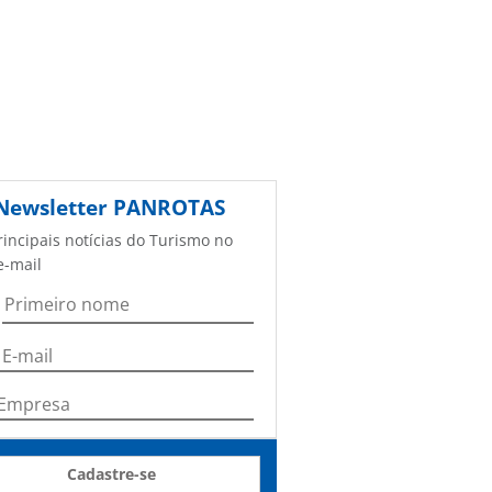
Newsletter
PANROTAS
rincipais notícias do Turismo no
e-mail
Cadastre-se