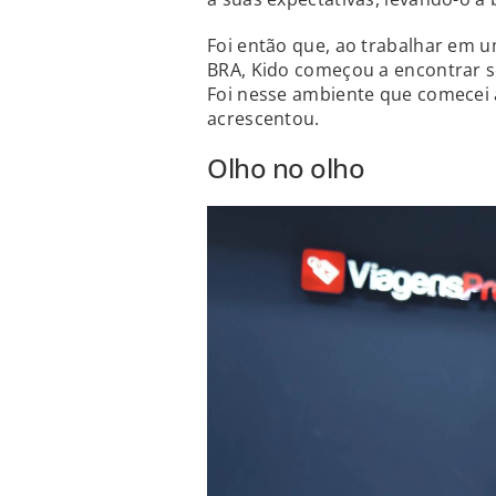
Foi então que, ao trabalhar em u
BRA, Kido começou a encontrar 
Foi nesse ambiente que comecei a
acrescentou.
Olho no olho