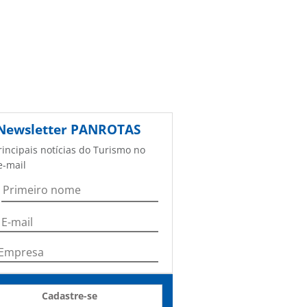
Newsletter
PANROTAS
rincipais notícias do Turismo no
e-mail
Cadastre-se