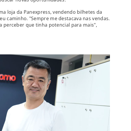
ma loja da Panexpress, vendendo bilhetes da
seu caminho. "Sempre me destacava nas vendas.
 perceber que tinha potencial para mais",