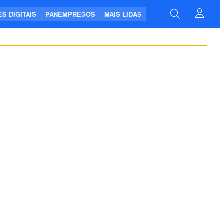
S DIGITAIS
PANEMPREGOS
MAIS LIDAS