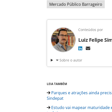
Mercado Público Barrageiro
Conteúdos por
Luiz Felipe Si
Sobre o autor
LEIA TAMBÉM
Parques e atrações ainda precis
Sindepat
Estudo vai mapear maturidade e