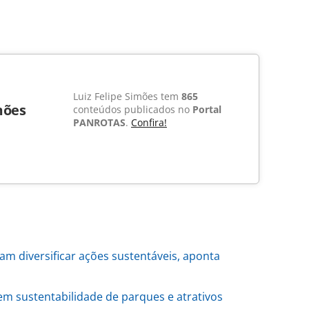
Luiz Felipe Simões tem
865
mões
conteúdos publicados no
Portal
PANROTAS
.
Confira!
am diversificar ações sustentáveis, aponta
m sustentabilidade de parques e atrativos