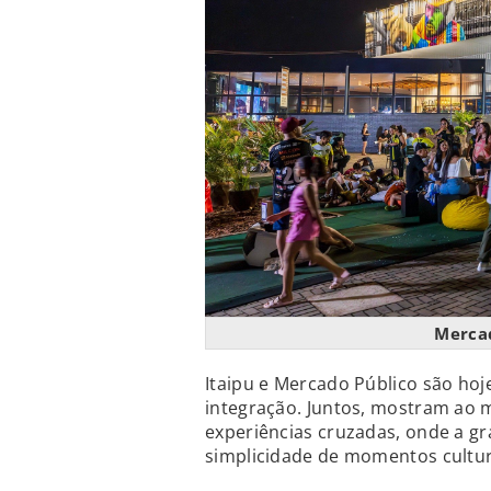
Mercad
Itaipu e Mercado Público são hoj
integração. Juntos, mostram ao 
experiências cruzadas, onde a g
simplicidade de momentos cultur