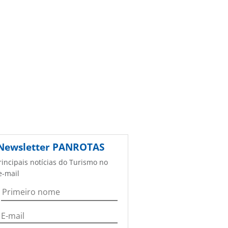
Newsletter
PANROTAS
rincipais notícias do Turismo no
e-mail