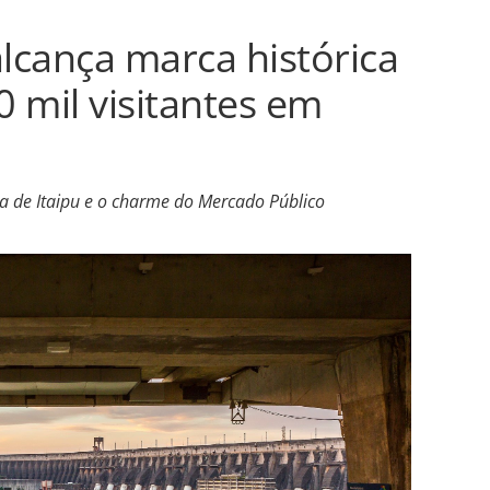
alcança marca histórica
 mil visitantes em
 de Itaipu e o charme do Mercado Público