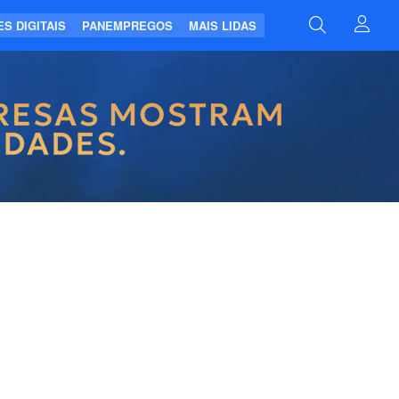
S DIGITAIS
PANEMPREGOS
MAIS LIDAS