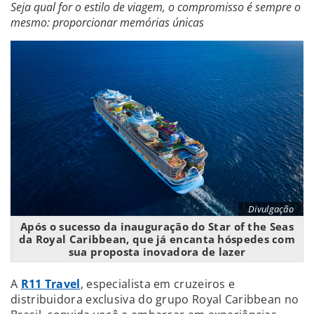
Seja qual for o estilo de viagem, o compromisso é sempre o
mesmo: proporcionar memórias únicas
Divulgação
Após o sucesso da inauguração do Star of the Seas
da Royal Caribbean, que já encanta hóspedes com
sua proposta inovadora de lazer
A
R11 Travel
, especialista em cruzeiros e
distribuidora exclusiva do grupo Royal Caribbean no