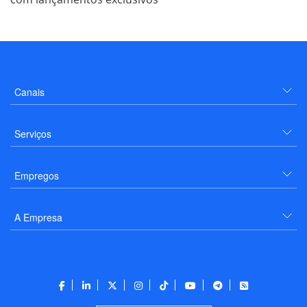
Canais
Serviços
Empregos
A Empresa