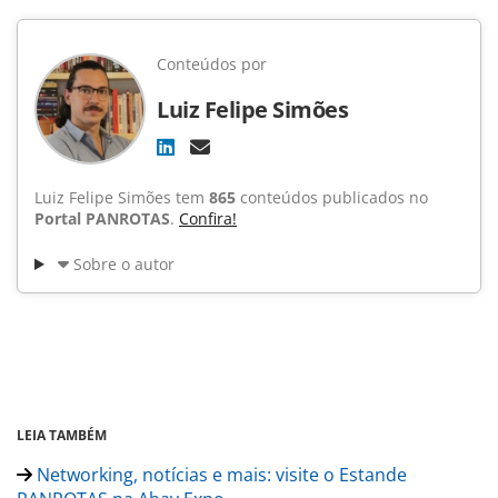
Conteúdos por
Luiz Felipe Simões
Luiz Felipe Simões tem
865
conteúdos publicados no
Portal PANROTAS
.
Confira!
Sobre o autor
LEIA TAMBÉM
Networking, notícias e mais: visite o Estande