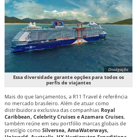
Divulgação
Essa diversidade garante opções para todos os
perfis de viajantes
Mais do que lançamentos, a R11 Travel é referência
no mercado brasileiro. Além de atuar como
distribuidora exclusiva das companhias
Royal
Caribbean
, Celebrity Cruises e Azamara Cruises
,
também reúne em seu portfólio marcas globais de
prestígio como
Silversea, AmaWaterways,