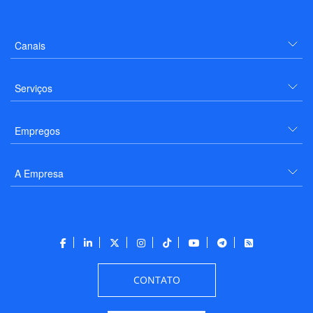
Canais
Serviços
Empregos
A Empresa
CONTATO