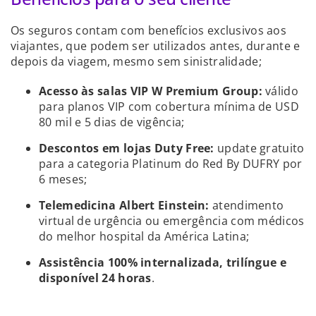
Os seguros contam com benefícios exclusivos aos
viajantes, que podem ser utilizados antes, durante e
depois da viagem, mesmo sem sinistralidade;
Acesso às salas VIP W Premium Group:
válido
para planos VIP com cobertura mínima de USD
80 mil e 5 dias de vigência;
Descontos em lojas Duty Free:
update gratuito
para a categoria Platinum do Red By DUFRY por
6 meses;
Telemedicina Albert Einstein:
atendimento
virtual de urgência ou emergência com médicos
do melhor hospital da América Latina;
Assistência 100% internalizada, trilíngue e
disponível 24 horas
.