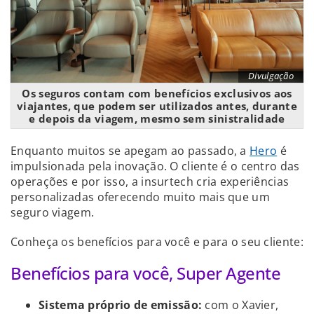
Divulgação
Os seguros contam com benefícios exclusivos aos
viajantes, que podem ser utilizados antes, durante
e depois da viagem, mesmo sem sinistralidade
Enquanto muitos se apegam ao passado, a
Hero
é
impulsionada pela inovação. O cliente é o centro das
operações e por isso, a insurtech cria experiências
personalizadas oferecendo muito mais que um
seguro viagem.
Conheça os benefícios para você e para o seu cliente:
Benefícios para você, Super Agente
Sistema próprio de emissão:
com o Xavier,