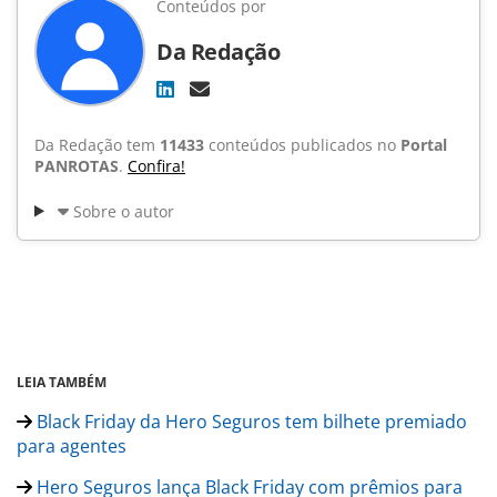
Conteúdos por
Da Redação
Da Redação tem
11433
conteúdos publicados no
Portal
PANROTAS
.
Confira!
Sobre o autor
LEIA TAMBÉM
Black Friday da Hero Seguros tem bilhete premiado
para agentes
Hero Seguros lança Black Friday com prêmios para