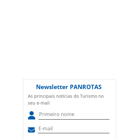
Newsletter
PANROTAS
As principais notícias do Turismo no
seu e-mail