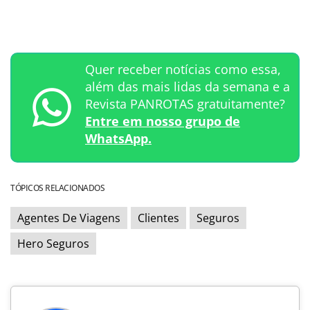
Quer receber notícias como essa,
além das mais lidas da semana e a
Revista PANROTAS gratuitamente?
Entre em nosso grupo de
WhatsApp.
TÓPICOS RELACIONADOS
Agentes De Viagens
Clientes
Seguros
Hero Seguros