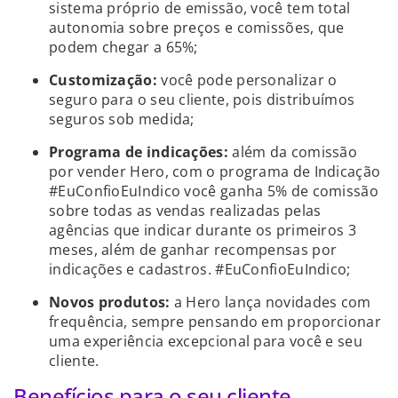
sistema próprio de emissão, você tem total
autonomia sobre preços e comissões, que
podem chegar a 65%;
Customização:
você pode personalizar o
seguro para o seu cliente, pois distribuímos
seguros sob medida;
Programa de indicações:
além da comissão
por vender Hero, com o programa de Indicação
#EuConfioEuIndico você ganha 5% de comissão
sobre todas as vendas realizadas pelas
agências que indicar durante os primeiros 3
meses, além de ganhar recompensas por
indicações e cadastros. #EuConfioEuIndico;
Novos produtos:
a Hero lança novidades com
frequência, sempre pensando em proporcionar
uma experiência excepcional para você e seu
cliente.
Benefícios para o seu cliente