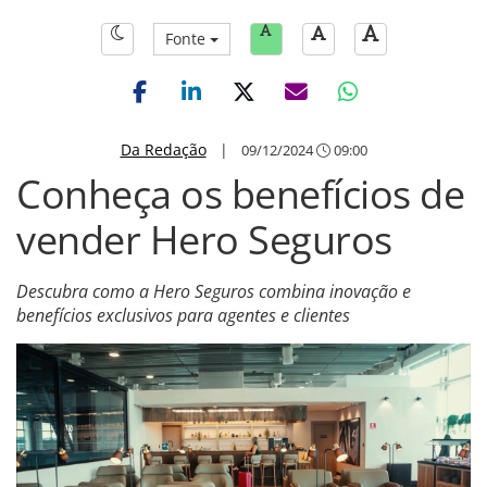
Fonte
Da Redação
|
09/12/2024
09:00
Conheça os benefícios de
vender Hero Seguros
Descubra como a Hero Seguros combina inovação e
benefícios exclusivos para agentes e clientes