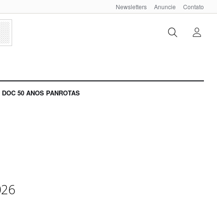
Newsletters
Anuncie
Contato
DOC 50 ANOS PANROTAS
026