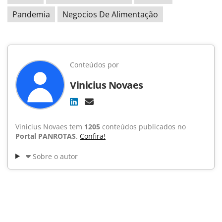
Pandemia
Negocios De Alimentação
Conteúdos por
Vinicius Novaes
Vinicius Novaes tem
1205
conteúdos publicados no
Portal PANROTAS
.
Confira!
Sobre o autor