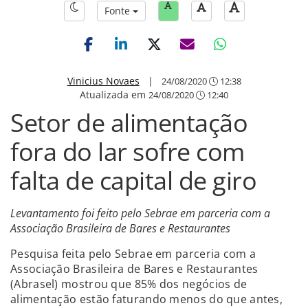
Fonte
Vinicius Novaes
|
24/08/2020
12:38
Atualizada em
24/08/2020
12:40
Setor de alimentação
fora do lar sofre com
falta de capital de giro
Levantamento foi feito pelo Sebrae em parceria com a
Associação Brasileira de Bares e Restaurantes
Pesquisa feita pelo Sebrae em parceria com a
Associação Brasileira de Bares e Restaurantes
(Abrasel) mostrou que 85% dos negócios de
alimentação estão faturando menos do que antes,