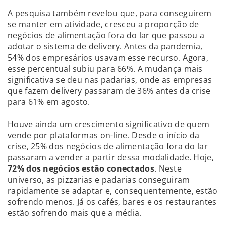
A pesquisa também revelou que, para conseguirem
se manter em atividade, cresceu a proporção de
negócios de alimentação fora do lar que passou a
adotar o sistema de delivery. Antes da pandemia,
54% dos empresários usavam esse recurso. Agora,
esse percentual subiu para 66%. A mudança mais
significativa se deu nas padarias, onde as empresas
que fazem delivery passaram de 36% antes da crise
para 61% em agosto.
Houve ainda um crescimento significativo de quem
vende por plataformas on-line. Desde o início da
crise, 25% dos negócios de alimentação fora do lar
passaram a vender a partir dessa modalidade. Hoje,
72% dos negócios estão conectados
. Neste
universo, as pizzarias e padarias conseguiram
rapidamente se adaptar e, consequentemente, estão
sofrendo menos. Já os cafés, bares e os restaurantes
estão sofrendo mais que a média.