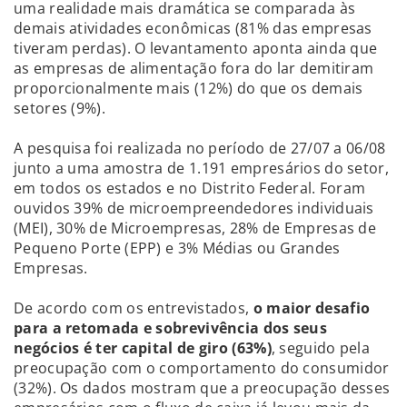
uma realidade mais dramática se comparada às
demais atividades econômicas (81% das empresas
tiveram perdas). O levantamento aponta ainda que
as empresas de alimentação fora do lar demitiram
proporcionalmente mais (12%) do que os demais
setores (9%).
A pesquisa foi realizada no período de 27/07 a 06/08
junto a uma amostra de 1.191 empresários do setor,
em todos os estados e no Distrito Federal. Foram
ouvidos 39% de microempreendedores individuais
(MEI), 30% de Microempresas, 28% de Empresas de
Pequeno Porte (EPP) e 3% Médias ou Grandes
Empresas.
De acordo com os entrevistados,
o maior desafio
para a retomada e sobrevivência dos seus
negócios é ter capital de giro (63%)
, seguido pela
preocupação com o comportamento do consumidor
(32%). Os dados mostram que a preocupação desses