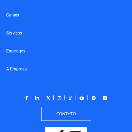
Canais
Serviços
Empregos
A Empresa
CONTATO