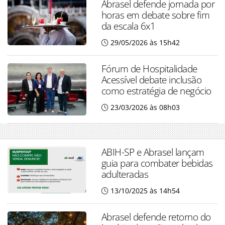
Abrasel defende jornada por
horas em debate sobre fim
da escala 6x1
29/05/2026 às 15h42
Fórum de Hospitalidade
Acessível debate inclusão
como estratégia de negócio
23/03/2026 às 08h03
ABIH-SP e Abrasel lançam
guia para combater bebidas
adulteradas
13/10/2025 às 14h54
Abrasel defende retorno do