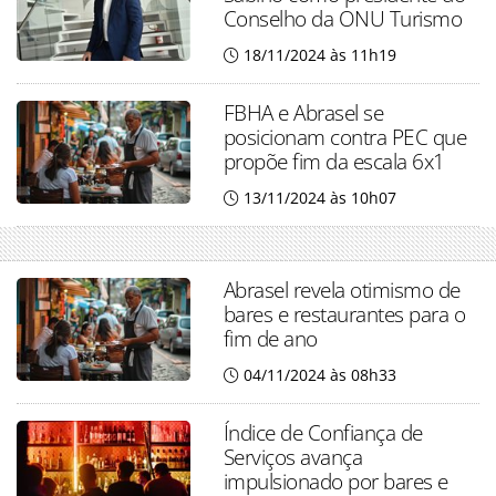
Conselho da ONU Turismo
18/11/2024 às 11h19
FBHA e Abrasel se
posicionam contra PEC que
propõe fim da escala 6x1
13/11/2024 às 10h07
Abrasel revela otimismo de
bares e restaurantes para o
fim de ano
04/11/2024 às 08h33
Índice de Confiança de
Serviços avança
impulsionado por bares e