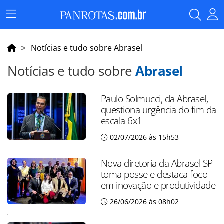
Menu
Principal
Notícias e tudo sobre Abrasel
Notícias e tudo sobre
Abrasel
Paulo Solmucci, da Abrasel,
questiona urgência do fim da
escala 6x1
02/07/2026 às 15h53
Nova diretoria da Abrasel SP
toma posse e destaca foco
em inovação e produtividade
26/06/2026 às 08h02