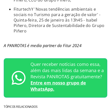
FiturtechY 'Novas tendências ambientais e
sociais no Turismo para a geração de valor' -
Quinta-feira, 25 de janeiro às 13h45 - Isabel
Piñero, Diretora de Sustentabilidade do Grupo
Piñero
A PANROTAS é media partner da Fitur 2024
Quer receber notícias como essa,
além das mais lidas da semana e a
Revista PANROTAS gratuitamente?
Entre em nosso grupo de
WhatsApp.
TÓPICOS RELACIONADOS