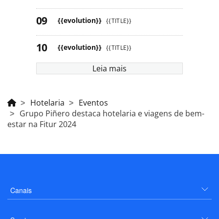
{{evolution}}
{{TITLE}}
{{evolution}}
{{TITLE}}
Leia mais
Hotelaria
Eventos
Grupo Piñero destaca hotelaria e viagens de bem-
estar na Fitur 2024
Canais