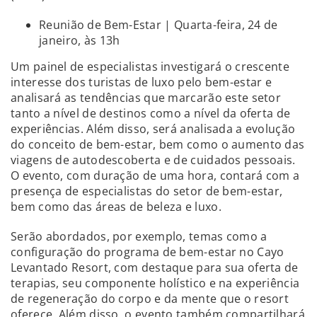
Reunião de Bem-Estar | Quarta-feira, 24 de
janeiro, às 13h
Um painel de especialistas investigará o crescente
interesse dos turistas de luxo pelo bem-estar e
analisará as tendências que marcarão este setor
tanto a nível de destinos como a nível da oferta de
experiências. Além disso, será analisada a evolução
do conceito de bem-estar, bem como o aumento das
viagens de autodescoberta e de cuidados pessoais.
O evento, com duração de uma hora, contará com a
presença de especialistas do setor de bem-estar,
bem como das áreas de beleza e luxo.
Serão abordados, por exemplo, temas como a
configuração do programa de bem-estar no Cayo
Levantado Resort, com destaque para sua oferta de
terapias, seu componente holístico e na experiência
de regeneração do corpo e da mente que o resort
oferece. Além disso, o evento também compartilhará