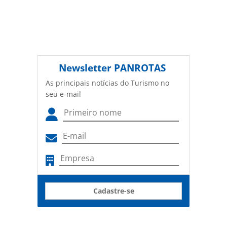
Newsletter
PANROTAS
As principais notícias do Turismo no
seu e-mail
Cadastre-se