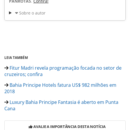
PANROTAS
.
Confira!
Sobre o autor
LEIA TAMBÉM
Fitur Madri revela programação focada no setor de
cruzeiros; confira
Bahia Principe Hotels fatura US$ 982 milhões em
2018
Luxury Bahia Principe Fantasia é aberto em Punta
Cana
AVALIE A IMPORTÂNCIA DESTA NOTÍCIA