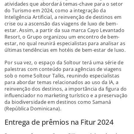
atividades que abordará temas-chave para o setor
do Turismo em 2024, como a integração da
Inteligência Artificial, a reinvenção de destinos em
crise ou a ascensão das viagens de luxo de bem-
estar. Assim, a partir da sua marca Cayo Levantado
Resort, o Grupo organizou um encontro de bem-
estar, no qual reunirá especialistas para analisar as
últimas tendências em hotéis de bem-estar de luxo.
Por sua vez, o espaço da Soltour terá uma série de
palestras com conteúdo para agências de viagens
sob o nome Soltour Talks, reunindo especialistas
para abordar temas relacionados ao uso da IA, a
reinvenção dos destinos, a importância da figura do
influenciador no marketing turístico e a preservação
da biodiversidade em destinos como Samaná
(República Dominicana).
Entrega de prêmios na Fitur 2024