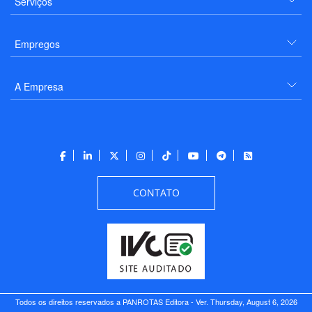
Serviços
Empregos
A Empresa
CONTATO
Todos os direitos reservados a PANROTAS Editora - Ver.
Thursday, August 6, 2026