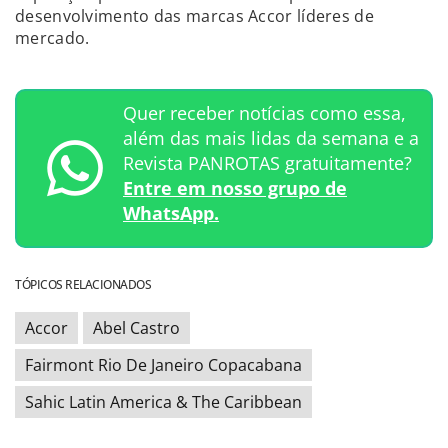
desenvolvimento das marcas Accor líderes de
mercado.
Quer receber notícias como essa,
além das mais lidas da semana e a
Revista PANROTAS gratuitamente?
Entre em nosso grupo de
WhatsApp.
TÓPICOS RELACIONADOS
Accor
Abel Castro
Fairmont Rio De Janeiro Copacabana
Sahic Latin America & The Caribbean