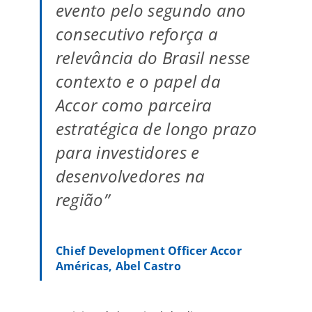
evento pelo segundo ano
consecutivo reforça a
relevância do Brasil nesse
contexto e o papel da
Accor como parceira
estratégica de longo prazo
para investidores e
desenvolvedores na
região”
Chief Development Officer Accor
Américas, Abel Castro