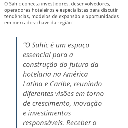
O Sahic conecta investidores, desenvolvedores,
operadores hoteleiros e especialistas para discutir
tendências, modelos de expansão e oportunidades
em mercados-chave da região.
“O Sahic é um espaço
essencial para a
construção do futuro da
hotelaria na América
Latina e Caribe, reunindo
diferentes visões em torno
de crescimento, inovação
e investimentos
responsáveis. Receber o