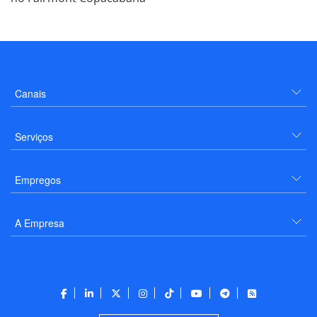
Canais
Serviços
Empregos
A Empresa