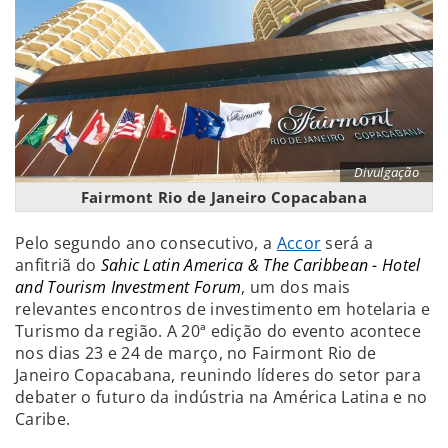
Divulgação
Fairmont Rio de Janeiro Copacabana
Pelo segundo ano consecutivo, a
Accor
será a
anfitriã do
Sahic Latin America & The Caribbean - Hotel
and Tourism Investment Forum
, um dos mais
relevantes encontros de investimento em hotelaria e
Turismo da região. A 20ª edição do evento acontece
nos dias 23 e 24 de março, no Fairmont Rio de
Janeiro Copacabana, reunindo líderes do setor para
debater o futuro da indústria na América Latina e no
Caribe.