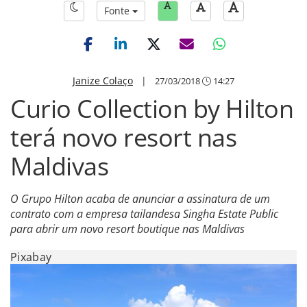
Fonte
Janize Colaço
|
27/03/2018
14:27
Curio Collection by Hilton
terá novo resort nas
Maldivas
O Grupo Hilton acaba de anunciar a assinatura de um
contrato com a empresa tailandesa Singha Estate Public
para abrir um novo resort boutique nas Maldivas
Pixabay