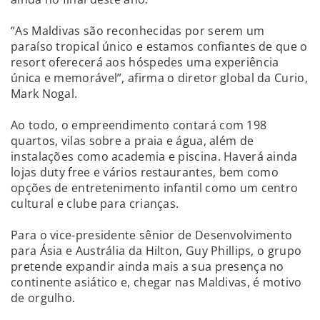
“As Maldivas são reconhecidas por serem um
paraíso tropical único e estamos confiantes de que o
resort oferecerá aos hóspedes uma experiência
única e memorável”, afirma o diretor global da Curio,
Mark Nogal.
Ao todo, o empreendimento contará com 198
quartos, vilas sobre a praia e água, além de
instalações como academia e piscina. Haverá ainda
lojas duty free e vários restaurantes, bem como
opções de entretenimento infantil como um centro
cultural e clube para crianças.
Para o vice-presidente sênior de Desenvolvimento
para Ásia e Austrália da Hilton, Guy Phillips, o grupo
pretende expandir ainda mais a sua presença no
continente asiático e, chegar nas Maldivas, é motivo
de orgulho.