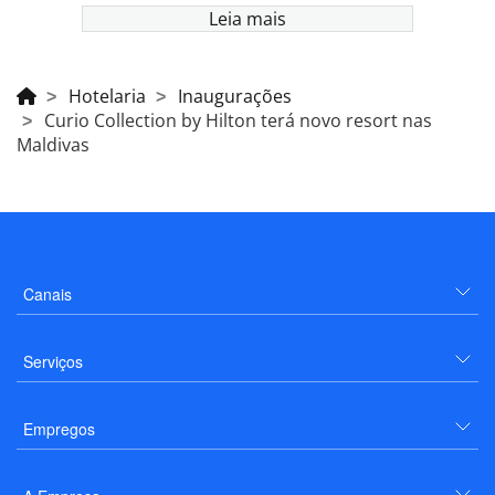
Leia mais
Hotelaria
Inaugurações
Curio Collection by Hilton terá novo resort nas
Maldivas
Canais
Serviços
Empregos