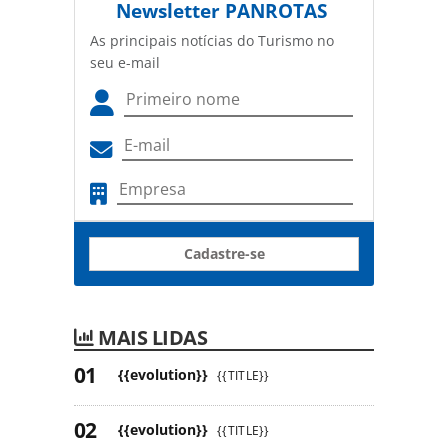
Newsletter
PANROTAS
As principais notícias do Turismo no
seu e-mail
Cadastre-se
MAIS LIDAS
{{evolution}}
{{TITLE}}
{{evolution}}
{{TITLE}}