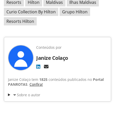
Resorts
Hilton
Maldivas
Ilhas Maldivas
Curio Collection By Hilton
Grupo Hilton
Resorts Hilton
Conteúdos por
Janize Colaço
Janize Colaço tem
1825
conteúdos publicados no
Portal
PANROTAS
.
Confira!
Sobre o autor