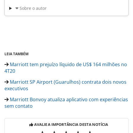
Sobre o autor
LEIA TAMBÉM
Marriott tem prejuízo líquido de US$ 164 milhões no
4T20
Marriott SP Airport (Guarulhos) contrata dois novos
executivos
Marriott Bonvoy atualiza aplicativo com experiências
sem contato
AVALIE A IMPORTÂNCIA DESTA NOTÍCIA