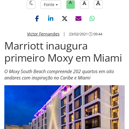
Fonte
Victor Fernandes
|
23/02/2021
09:44
Marriott inaugura
primeiro Moxy em Miami
O Moxy South Beach compreende 202 quartos em oito
andares com inspiração no Caribe e Miami