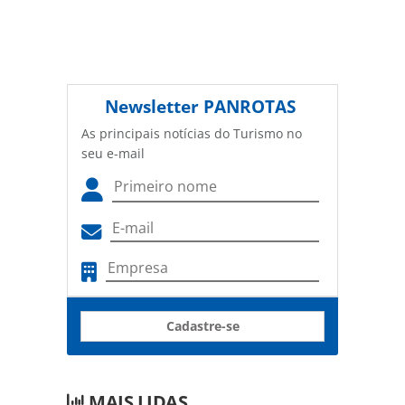
Newsletter
PANROTAS
As principais notícias do Turismo no
seu e-mail
Cadastre-se
MAIS LIDAS