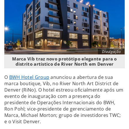
Divulgação
Marca Vib traz novo protótipo elegante para o
distrito artístico de River North em Denver
O
BWH Hotel Group
anunciou a abertura de sua
marca boutique, Vib, no River North Art District de
Denver (RiNo). O hotel estreou oficialmente após um
evento de inauguração com a presença do
presidente de Operações Internacionais do BWH,
Ron Pohl; vice-presidente de gerenciamento de
Marca, Michael Morton; grupo de investidores TWC;
e o Visit Denver.