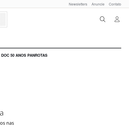
Newsletters
Anuncie
Contato
DOC 50 ANOS PANROTAS
ma
dos nas