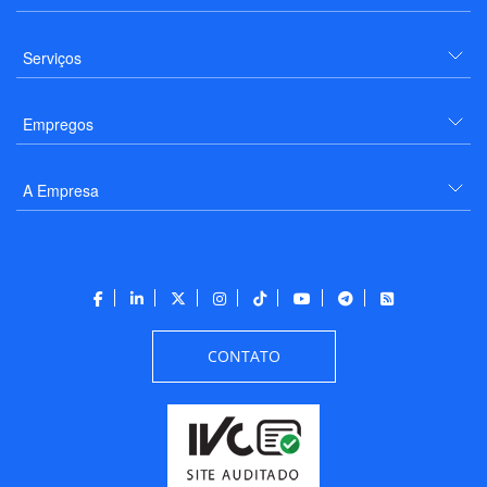
Serviços
Empregos
A Empresa
CONTATO