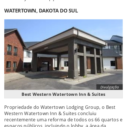
WATERTOWN, DAKOTA DO SUL
Divulgação
Best Western Watertown Inn & Suites
Propriedade do Watertown Lodging Group, o Best
Western Watertown Inn & Suites concluiu
recentemente uma reforma de todos os 66 quartos e
espaços públicos, incluindo o lobby, a área da