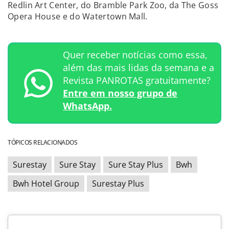
Redlin Art Center, do Bramble Park Zoo, da The Goss
Opera House e do Watertown Mall.
Quer receber notícias como essa,
além das mais lidas da semana e a
Revista PANROTAS gratuitamente?
Entre em nosso grupo de
WhatsApp.
TÓPICOS RELACIONADOS
Surestay
Sure Stay
Sure Stay Plus
Bwh
Bwh Hotel Group
Surestay Plus