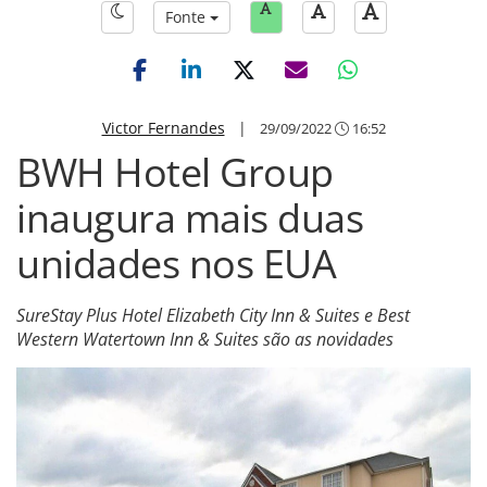
Fonte
Victor Fernandes
|
29/09/2022
16:52
BWH Hotel Group
inaugura mais duas
unidades nos EUA
SureStay Plus Hotel Elizabeth City Inn & Suites e Best
Western Watertown Inn & Suites são as novidades