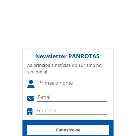
Newsletter
PANROTAS
As principais notícias do Turismo no
seu e-mail
Cadastre-se