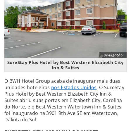
Divulgação
SureStay Plus Hotel by Best Western Elizabeth City
Inn & Suites
O BWH Hotel Group acaba de inaugurar mais duas
unidades hoteleiras
nos Estados Unidos
. O SureStay
Plus Hotel by Best Western Elizabeth City Inn &
Suites abriu suas portas em Elizabeth City, Carolina
do Norte, e o Best Western Watertown Inn & Suites
foi inaugurado na 3901 9th Ave SE em Watertown,
Dakota do Sul.