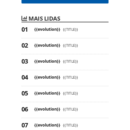
MAIS LIDAS
{{evolution}}
{{TITLE}}
{{evolution}}
{{TITLE}}
{{evolution}}
{{TITLE}}
{{evolution}}
{{TITLE}}
{{evolution}}
{{TITLE}}
{{evolution}}
{{TITLE}}
{{evolution}}
{{TITLE}}