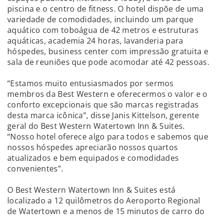
piscina e o centro de fitness. O hotel dispõe de uma
variedade de comodidades, incluindo um parque
aquático com toboágua de 42 metros e estruturas
aquáticas, academia 24 horas, lavanderia para
hóspedes, business center com impressão gratuita e
sala de reuniões que pode acomodar até 42 pessoas.
“Estamos muito entusiasmados por sermos
membros da Best Western e oferecermos o valor e o
conforto excepcionais que são marcas registradas
desta marca icônica”, disse Janis Kittelson, gerente
geral do Best Western Watertown Inn & Suites.
“Nosso hotel oferece algo para todos e sabemos que
nossos hóspedes apreciarão nossos quartos
atualizados e bem equipados e comodidades
convenientes”.
O Best Western Watertown Inn & Suites está
localizado a 12 quilômetros do Aeroporto Regional
de Watertown e a menos de 15 minutos de carro do