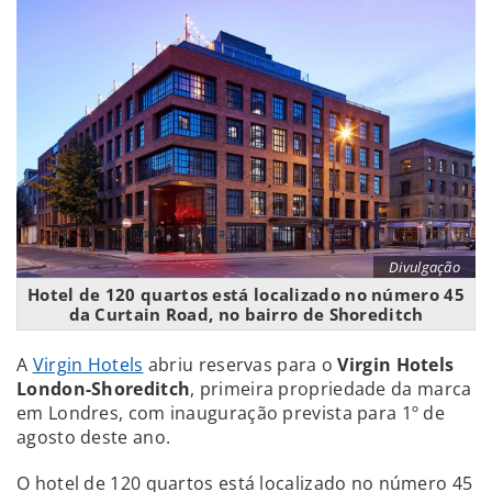
Divulgação
Hotel de 120 quartos está localizado no número 45
da Curtain Road, no bairro de Shoreditch
A
Virgin Hotels
abriu reservas para o
Virgin Hotels
London-Shoreditch
, primeira propriedade da marca
em Londres, com inauguração prevista para 1º de
agosto deste ano.
O hotel de 120 quartos está localizado no número 45