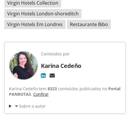
Virgin Hotels Collection
Virgin Hotels London-shoreditch
Virgin Hotels Em Londres
Restaurante Bibo
Conteúdos por
Karina Cedeño
Karina Cedeño tem
8323
conteúdos publicados no
Portal
PANROTAS
.
Confira!
Sobre o autor