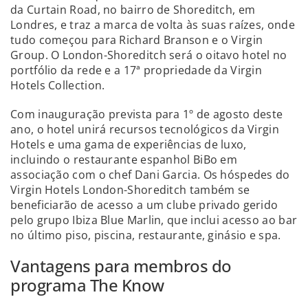
da Curtain Road, no bairro de Shoreditch, em
Londres, e traz a marca de volta às suas raízes, onde
tudo começou para Richard Branson e o Virgin
Group. O London-Shoreditch será o oitavo hotel no
portfólio da rede e a 17ª propriedade da Virgin
Hotels Collection.
Com inauguração prevista para 1º de agosto deste
ano, o hotel unirá recursos tecnológicos da Virgin
Hotels e uma gama de experiências de luxo,
incluindo o restaurante espanhol BiBo em
associação com o chef Dani Garcia. Os hóspedes do
Virgin Hotels London-Shoreditch também se
beneficiarão de acesso a um clube privado gerido
pelo grupo Ibiza Blue Marlin, que inclui acesso ao bar
no último piso, piscina, restaurante, ginásio e spa.
Vantagens para membros do
programa The Know