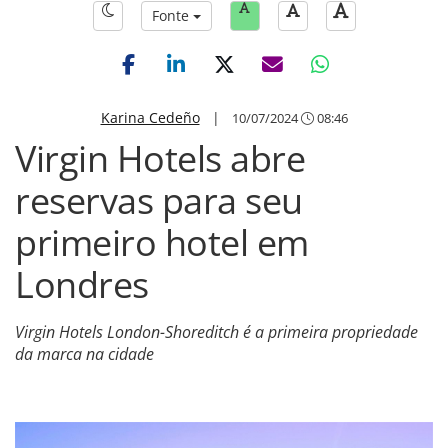
Fonte
Karina Cedeño
|
10/07/2024
08:46
Virgin Hotels abre
reservas para seu
primeiro hotel em
Londres
Virgin Hotels London-Shoreditch é a primeira propriedade
da marca na cidade