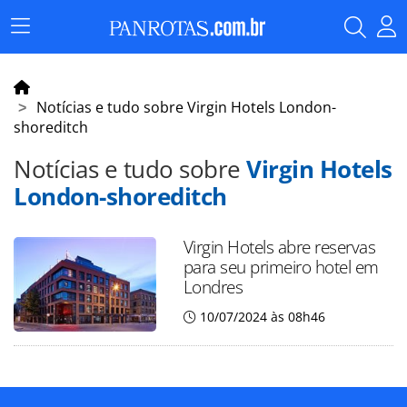
Menu
Principal
Notícias e tudo sobre Virgin Hotels London-
shoreditch
Notícias e tudo sobre
Virgin Hotels
London-shoreditch
Virgin Hotels abre reservas
para seu primeiro hotel em
Londres
10/07/2024 às 08h46