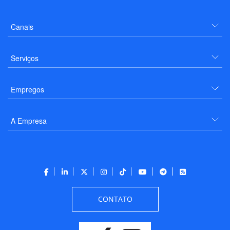
Canais
Serviços
Empregos
A Empresa
CONTATO