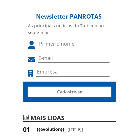
Newsletter
PANROTAS
As principais notícias do Turismo no
seu e-mail
Cadastre-se
MAIS LIDAS
{{evolution}}
{{TITLE}}