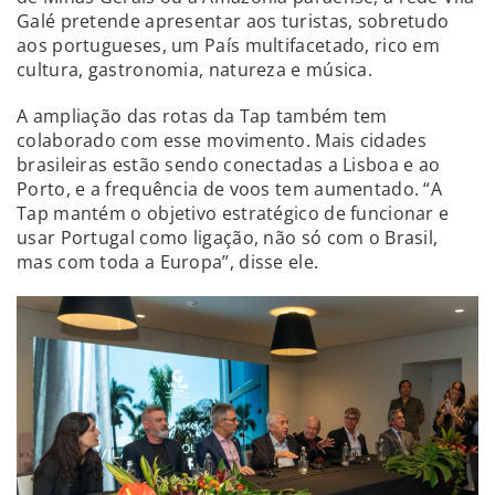
Galé pretende apresentar aos turistas, sobretudo
aos portugueses, um País multifacetado, rico em
cultura, gastronomia, natureza e música.
A ampliação das rotas da Tap também tem
colaborado com esse movimento. Mais cidades
brasileiras estão sendo conectadas a Lisboa e ao
Porto, e a frequência de voos tem aumentado. “A
Tap mantém o objetivo estratégico de funcionar e
usar Portugal como ligação, não só com o Brasil,
mas com toda a Europa”, disse ele.