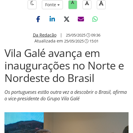
Fonte
Da Redação
|
25/05/2025
09:36
Atualizada em
25/05/2025
15:01
Vila Galé avança em
inaugurações no Norte e
Nordeste do Brasil
Os portugueses estão outra vez a descobrir o Brasil, afirma
o vice-presidente do Grupo Vila Galé