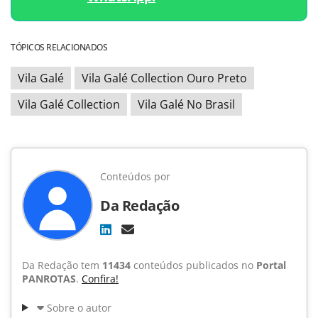
TÓPICOS RELACIONADOS
Vila Galé
Vila Galé Collection Ouro Preto
Vila Galé Collection
Vila Galé No Brasil
Conteúdos por
Da Redação
Da Redação tem
11434
conteúdos publicados no
Portal
PANROTAS
.
Confira!
Sobre o autor