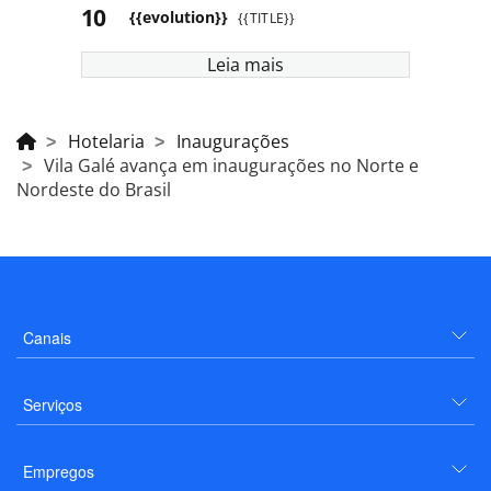
{{evolution}}
{{TITLE}}
Leia mais
Hotelaria
Inaugurações
Vila Galé avança em inaugurações no Norte e
Nordeste do Brasil
Canais
Serviços
Empregos