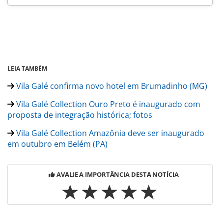
LEIA TAMBÉM
Vila Galé confirma novo hotel em Brumadinho (MG)
Vila Galé Collection Ouro Preto é inaugurado com
proposta de integração histórica; fotos
Vila Galé Collection Amazônia deve ser inaugurado
em outubro em Belém (PA)
AVALIE A IMPORTÂNCIA DESTA NOTÍCIA