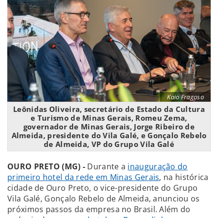
Kaio Fragoso
Leônidas Oliveira, secretário de Estado da Cultura
e Turismo de Minas Gerais, Romeu Zema,
governador de Minas Gerais, Jorge Ribeiro de
Almeida, presidente do Vila Galé, e Gonçalo Rebelo
de Almeida, VP do Grupo Vila Galé
OURO PRETO (MG) -
Durante a
inauguração do
primeiro hotel da rede em Minas Gerais
, na histórica
cidade de Ouro Preto, o vice-presidente do Grupo
Vila Galé, Gonçalo Rebelo de Almeida, anunciou os
próximos passos da empresa no Brasil. Além do