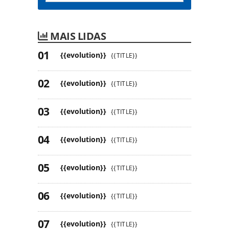
MAIS LIDAS
{{evolution}}
{{TITLE}}
{{evolution}}
{{TITLE}}
{{evolution}}
{{TITLE}}
{{evolution}}
{{TITLE}}
{{evolution}}
{{TITLE}}
{{evolution}}
{{TITLE}}
{{evolution}}
{{TITLE}}