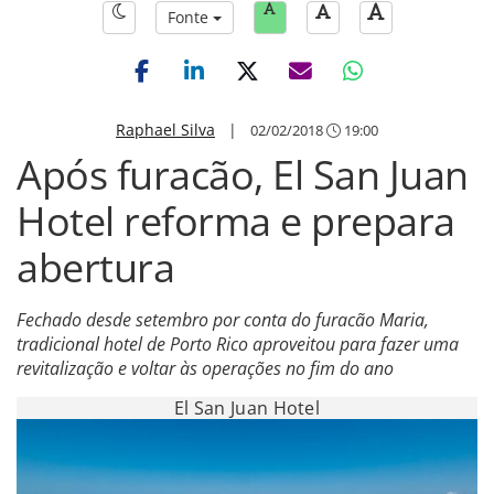
Fonte
Raphael Silva
|
02/02/2018
19:00
Após furacão, El San Juan
Hotel reforma e prepara
abertura
Fechado desde setembro por conta do furacão Maria,
tradicional hotel de Porto Rico aproveitou para fazer uma
revitalização e voltar às operações no fim do ano
El San Juan Hotel