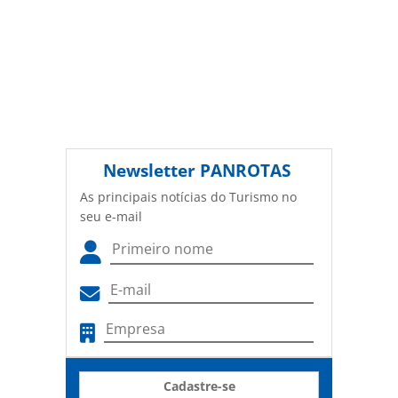
Newsletter
PANROTAS
As principais notícias do Turismo no
seu e-mail
Cadastre-se