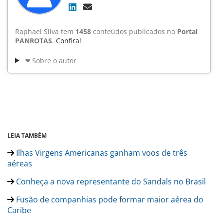
Raphael Silva tem
1458
conteúdos publicados no
Portal
PANROTAS
.
Confira!
Sobre o autor
LEIA TAMBÉM
Ilhas Virgens Americanas ganham voos de três
aéreas
Conheça a nova representante do Sandals no Brasil
Fusão de companhias pode formar maior aérea do
Caribe