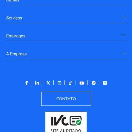
Serviços
Empregos
A Empresa
CONTATO