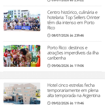
Centro histórico, culinária e
hotelaria: Top Sellers Orinter
têm dia intenso em Porto
Rico
08/07/2026 às 23h46
Porto Rico: destinos e
atrações imperdíveis da ilha
caribenha
09/06/2026 às 11h06
Hotel cinco estrelas fecha
temporariamente em plena
alta temporada na Argentina
09/02/2026 às 11h46