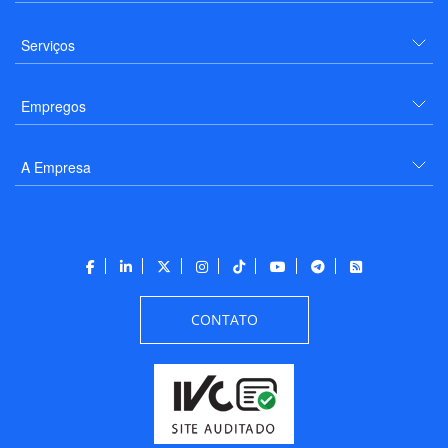
Serviços
Empregos
A Empresa
CONTATO