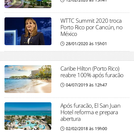
WTTC Summit 2020 troca
Porto Rico por Cancún, no
México
28/01/2020 às 15h01
Caribe Hilton (Porto Rico)
reabre 100% após furacão
04/07/2019 às 12h47
Após furacão, El San Juan
Hotel reforma e prepara
abertura
02/02/2018 às 19h00