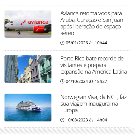
Avianca retoma voos para
Aruba, Curaçao e San Juan
após liberação do espaço
aéreo
05/01/2026 às 10h44
Porto Rico bate recorde de
visitantes e prepara
expansão na América Latina
04/10/2024 às 18h27
Norwegian Viva, da NCL, faz
sua viagem inaugural na
Europa
10/08/2023 às 14h04