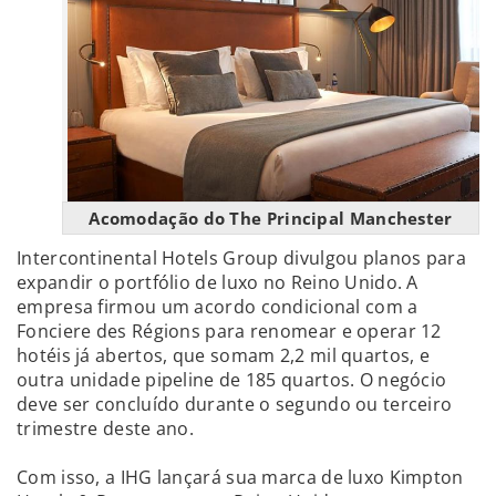
Acomodação do The Principal Manchester
Intercontinental Hotels Group divulgou planos para
expandir o portfólio de luxo no Reino Unido. A
empresa firmou um acordo condicional com a
Fonciere des Régions para renomear e operar 12
hotéis já abertos, que somam 2,2 mil quartos, e
outra unidade pipeline de 185 quartos. O negócio
deve ser concluído durante o segundo ou terceiro
trimestre deste ano.
Com isso, a IHG lançará sua marca de luxo Kimpton