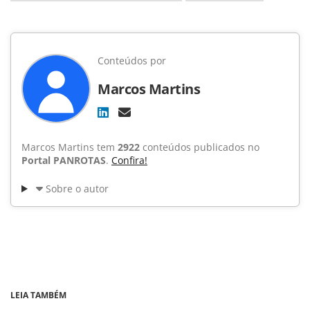
Conteúdos por
Marcos Martins
Marcos Martins tem
2922
conteúdos publicados no
Portal PANROTAS
.
Confira!
Sobre o autor
LEIA TAMBÉM