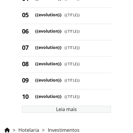
{{evolution}}
{{TITLE}}
{{evolution}}
{{TITLE}}
{{evolution}}
{{TITLE}}
{{evolution}}
{{TITLE}}
{{evolution}}
{{TITLE}}
{{evolution}}
{{TITLE}}
Leia mais
Hotelaria
Investimentos