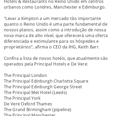
Hotels & Restaurants no Reino Unido em centros
urbanos como Londres, Manchester e Edimburgo.
"Levar a Kimpton a um mercado tão importante
quanto o Reino Unido é uma parte fundamental de
nossos planos, assim como a introdução de nossa
nova marca de alto nível, que oferecerá uma oferta
diferenciada e estimulante para os hóspedes e
proprietários”, afirma o CEO da IHG, Keith Barr.
Confira a lista de novos hotéis, que atualmente são
operados pela Principal Hotels e De Vere:
The Principal London
The Principal Edinburgh Charlotte Square
The Principal Edinburgh George Street
The Principal Met Hotel (Leeds)
The Principal York
De Vere Oxford Thames
The Grand Birmingham (pipeline)
The Principal Manchester