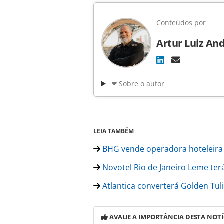
Conteúdos por
Artur Luiz An
Sobre o autor
LEIA TAMBÉM
BHG vende operadora hoteleira 
Novotel Rio de Janeiro Leme terá
Atlantica converterá Golden Tuli
AVALIE A IMPORTÂNCIA DESTA NOTÍ