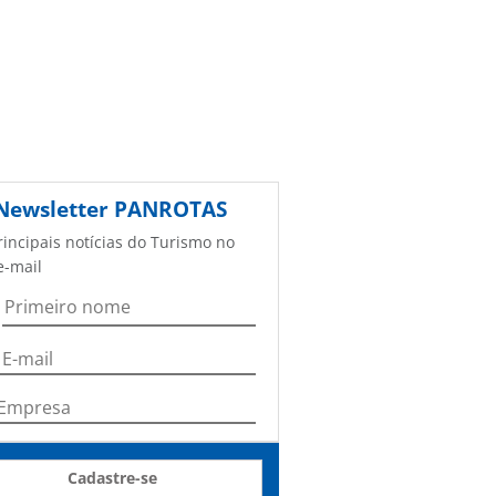
Newsletter
PANROTAS
rincipais notícias do Turismo no
e-mail
Cadastre-se