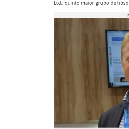
Ltd., quinto maior grupo de ho