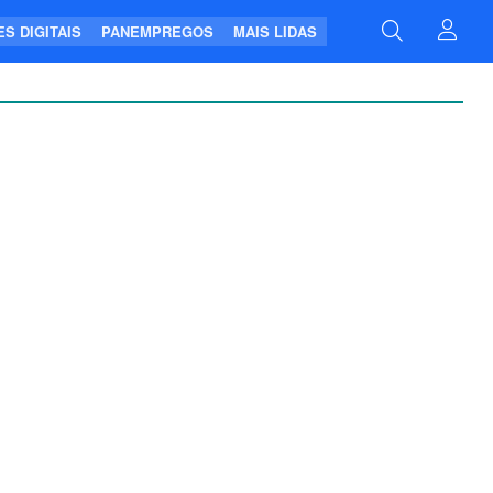
S DIGITAIS
PANEMPREGOS
MAIS LIDAS