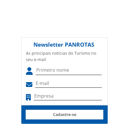
Newsletter
PANROTAS
As principais notícias do Turismo no
seu e-mail
Cadastre-se