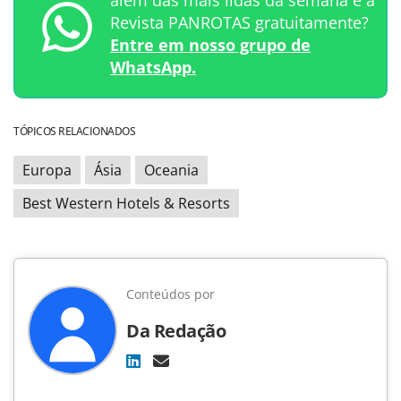
Revista PANROTAS gratuitamente?
Entre em nosso grupo de
WhatsApp.
TÓPICOS RELACIONADOS
Europa
Ásia
Oceania
Best Western Hotels & Resorts
Conteúdos por
Da Redação