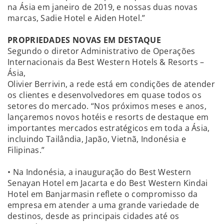
na Ásia em janeiro de 2019, e nossas duas novas
marcas, Sadie Hotel e Aiden Hotel.”
PROPRIEDADES NOVAS EM DESTAQUE
Segundo o diretor Administrativo de Operações
Internacionais da Best Western Hotels & Resorts –
Ásia,
Olivier Berrivin, a rede está em condições de atender
os clientes e desenvolvedores em quase todos os
setores do mercado. “Nos próximos meses e anos,
lançaremos novos hotéis e resorts de destaque em
importantes mercados estratégicos em toda a Ásia,
incluindo Tailândia, Japão, Vietnã, Indonésia e
Filipinas.”
• Na Indonésia, a inauguração do Best Western
Senayan Hotel em Jacarta e do Best Western Kindai
Hotel em Banjarmasin reflete o compromisso da
empresa em atender a uma grande variedade de
destinos, desde as principais cidades até os