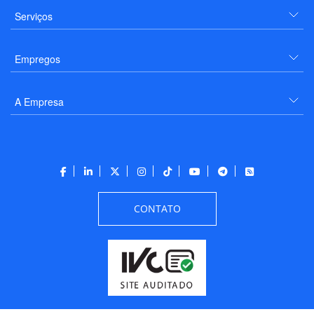
Serviços
Empregos
A Empresa
CONTATO