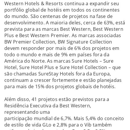
Western Hotels & Resorts continua a expandir seu
portfólio global de hotéis em todos os continentes
do mundo. São centenas de projetos na fase de
desenvolvimento. A maioria deles, cerca de 63%, está
prevista para as marcas Best Western, Best Western
Plus e Best Western Premier. As marcas associadas
BW Premier Collection, BW Signature Collection
devem responder por mais de 6% dos projetos em
todo o mundo e mais de 9% em países fora da
América do Norte. As marcas Sure Hotels – Sure
Hotel, Sure Hotel Plus e Sure Hotel Collection – que
são chamadas SureStay Hotels fora da Europa,
continuam a crescer fortemente e estão planejadas
para mais de 15% dos projetos globais de hotéis.
Além disso, 41 projetos estão previstos para a
Residência Executiva da Best Western,
representando uma
participação mundial de 6,7%. Mais 5,4% do conceito
de estilo de vida GLo e 2,8% para o Vib também