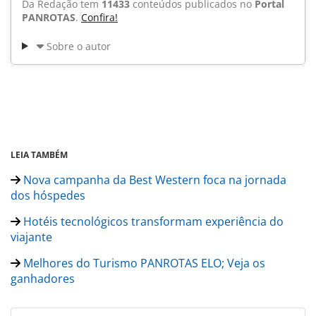
Da Redação tem
11433
conteúdos publicados no
Portal
PANROTAS
.
Confira!
Sobre o autor
LEIA TAMBÉM
Nova campanha da Best Western foca na jornada
dos hóspedes
Hotéis tecnológicos transformam experiência do
viajante
Melhores do Turismo PANROTAS ELO; Veja os
ganhadores