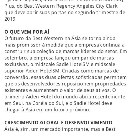
Plus, do Best Western Regency Angeles City Clark,
que deve abrir suas portas no segundo trimestre de
2019.
O QUE VEM POR AÍ
O futuro da Best Western na Ásia se torna ainda
mais promissor à medida que a empresa continua a
construir sua coleção de marcas líderes do setor. Em
setembro, a empresa lançou um par de marcas
exclusivas, o midscale Sadie HotelSM e midscale
superior Aiden HotelSM. Criadas como marcas de
conversão, essas duas ofertas sofisticadas permitem
que os desenvolvedores reposicionem propriedades
existentes e aumentem o valor de seus ativos. O
primeiro Aiden Hotel do mundo abriu recentemente
em Seul, na Coréia do Sul, e o Sadie Hotel deve
chegar à Ásia em um futuro próximo.
CRESCIMENTO GLOBAL E DESENVOLVIMENTO
Ásia é, sim, um mercado importante, mas a Best