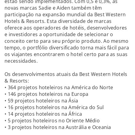
estão sendo implementados. Com 0,5 e 0,3%, as
novas marcas Sadie e Aiden também têm
participação na expansão mundial da Best Western
Hotels & Resorts. Esta diversidade de marcas
oferece aos operadores de hotéis, desenvolvedores
e investidores a oportunidade de selecionar o
conceito certo para seu próprio produto. Ao mesmo
tempo, o portfólio diversificado torna mais fácil para
os viajantes encontrarem o hotel certo para as suas
necessidades.
Os desenvolvimentos atuais da Best Western Hotels
& Resorts:
• 364 projetos hoteleiros na América do Norte
• 146 projetos hoteleiros na Europa
• 59 projetos hoteleiros na Ásia
• 16 projetos hoteleiros na América do Sul
• 14 projetos hoteleiros na África
• 5 projetos hoteleiros no Oriente Médio
• 3 projetos hoteleiros na Austrália e Oceania