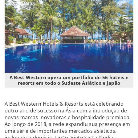
A Best Western opera um portfólio de 56 hotéis e
resorts em todo o Sudeste Asiático e Japão
A Best Western Hotels & Resorts está celebrando
outro ano de sucesso na Ásia com a introdução de
novas marcas inovadoras e hospitalidade premiada.
Ao longo de 2018, a rede expandiu sua presença em
uma série de importantes mercados asiáticos,
incluindo Indonésia, Japão, Vietnã e Tailândia.