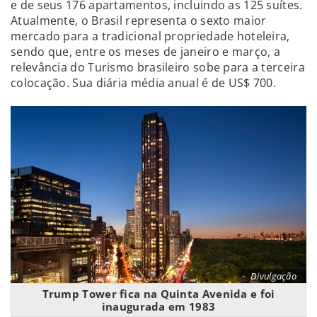
e de seus 176 apartamentos, incluindo as 125 suítes.
Atualmente, o Brasil representa o sexto maior
mercado para a tradicional propriedade hoteleira,
sendo que, entre os meses de janeiro e março, a
relevância do Turismo brasileiro sobe para a terceira
colocação. Sua diária média anual é de US$ 700.
Divulgação
Trump Tower fica na Quinta Avenida e foi
inaugurada em 1983