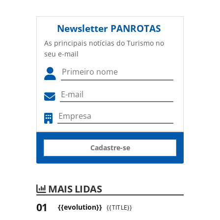
Newsletter
PANROTAS
As principais notícias do Turismo no
seu e-mail
Cadastre-se
MAIS LIDAS
{{evolution}}
{{TITLE}}