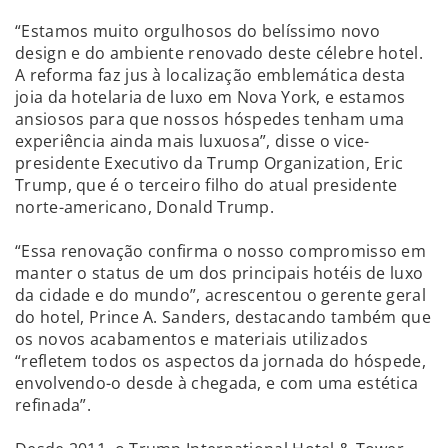
“Estamos muito orgulhosos do belíssimo novo
design e do ambiente renovado deste célebre hotel.
A reforma faz jus à localização emblemática desta
joia da hotelaria de luxo em Nova York, e estamos
ansiosos para que nossos hóspedes tenham uma
experiência ainda mais luxuosa”, disse o vice-
presidente Executivo da Trump Organization, Eric
Trump, que é o terceiro filho do atual presidente
norte-americano, Donald Trump.
“Essa renovação confirma o nosso compromisso em
manter o status de um dos principais hotéis de luxo
da cidade e do mundo”, acrescentou o gerente geral
do hotel, Prince A. Sanders, destacando também que
os novos acabamentos e materiais utilizados
“refletem todos os aspectos da jornada do hóspede,
envolvendo-o desde à chegada, e com uma estética
refinada”.