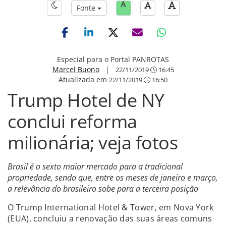
Fonte
Especial para o Portal PANROTAS
Marcel Buono
|
22/11/2019
16:45
Atualizada em
22/11/2019
16:50
Trump Hotel de NY
conclui reforma
milionária; veja fotos
Brasil é o sexto maior mercado para a tradicional
propriedade, sendo que, entre os meses de janeiro e março,
a relevância do brasileiro sobe para a terceira posição
O Trump International Hotel & Tower, em Nova York
(EUA), concluiu a renovação das suas áreas comuns