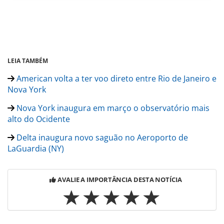
LEIA TAMBÉM
American volta a ter voo direto entre Rio de Janeiro e
Nova York
Nova York inaugura em março o observatório mais
alto do Ocidente
Delta inaugura novo saguão no Aeroporto de
LaGuardia (NY)
AVALIE A IMPORTÂNCIA DESTA NOTÍCIA