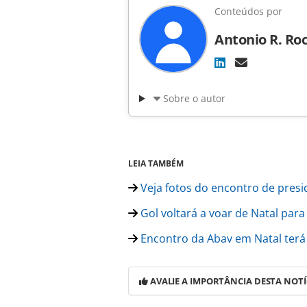
Conteúdos por
Antonio R. Ro
Sobre o autor
LEIA TAMBÉM
Veja fotos do encontro de presi
Gol voltará a voar de Natal par
Encontro da Abav em Natal terá
AVALIE A IMPORTÂNCIA DESTA NOTÍ