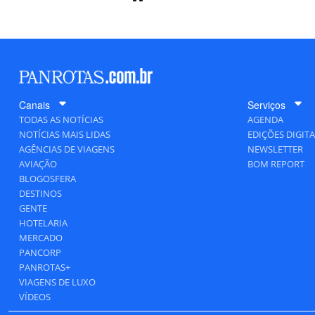
Canais
Serviços
TODAS AS NOTÍCIAS
AGENDA
NOTÍCIAS MAIS LIDAS
EDIÇÕES DIGITA
AGÊNCIAS DE VIAGENS
NEWSLETTER
AVIAÇÃO
BOM REPORT
BLOGOSFERA
DESTINOS
GENTE
HOTELARIA
MERCADO
PANCORP
PANROTAS+
VIAGENS DE LUXO
VÍDEOS