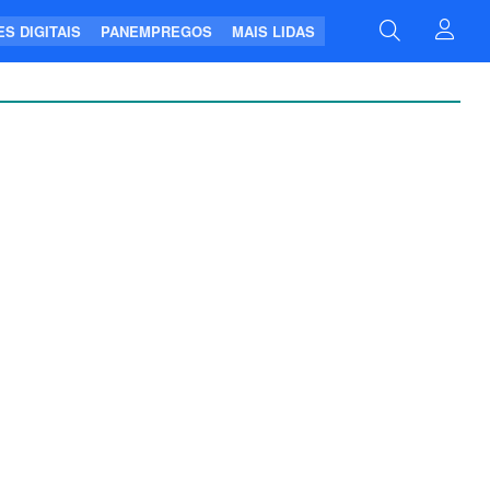
S DIGITAIS
PANEMPREGOS
MAIS LIDAS