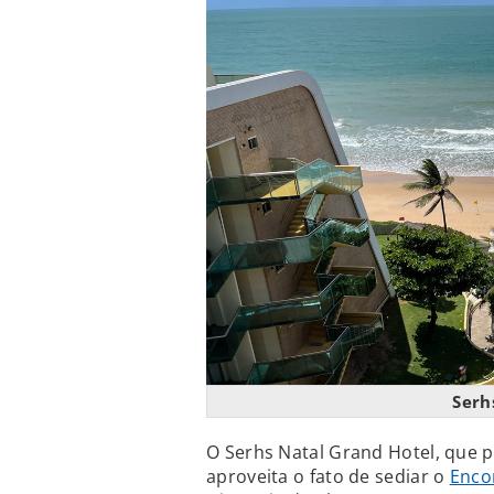
Serh
O Serhs Natal Grand Hotel, que 
aproveita o fato de sediar o
Enco