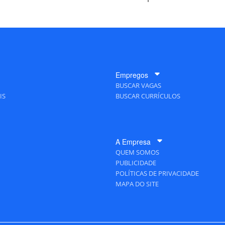
Empregos
BUSCAR VAGAS
IS
BUSCAR CURRÍCULOS
A Empresa
QUEM SOMOS
PUBLICIDADE
POLÍTICAS DE PRIVACIDADE
MAPA DO SITE