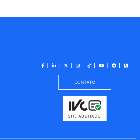
CONTATO