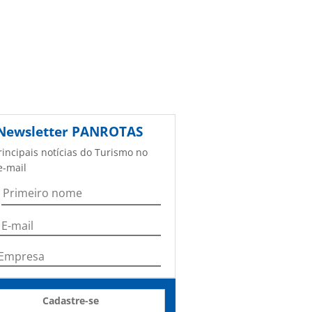
Newsletter
PANROTAS
rincipais notícias do Turismo no
e-mail
Cadastre-se