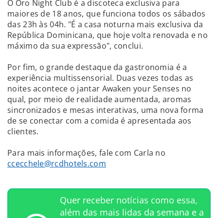
O Oro Night Club é a discoteca exclusiva para
maiores de 18 anos, que funciona todos os sábados
das 23h às 04h. "É a casa noturna mais exclusiva da
República Dominicana, que hoje volta renovada e no
máximo da sua expressão", conclui.
Por fim, o grande destaque da gastronomia é a
experiência multissensorial. Duas vezes todas as
noites acontece o jantar Awaken your Senses no
qual, por meio de realidade aumentada, aromas
sincronizados e mesas interativas, uma nova forma
de se conectar com a comida é apresentada aos
clientes.
Para mais informações, fale com Carla no
ccecchele@rcdhotels.com
Quer receber notícias como essa,
além das mais lidas da semana e a