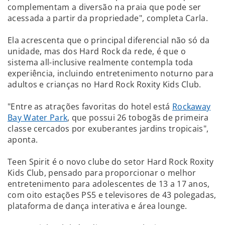
complementam a diversão na praia que pode ser
acessada a partir da propriedade", completa Carla.
Ela acrescenta que o principal diferencial não só da
unidade, mas dos Hard Rock da rede, é que o
sistema all-inclusive realmente contempla toda
experiência, incluindo entretenimento noturno para
adultos e crianças no Hard Rock Roxity Kids Club.
"Entre as atrações favoritas do hotel está
Rockaway
Bay Water Park
, que possui 26 tobogãs de primeira
classe cercados por exuberantes jardins tropicais",
aponta.
Teen Spirit é o novo clube do setor Hard Rock Roxity
Kids Club, pensado para proporcionar o melhor
entretenimento para adolescentes de 13 a 17 anos,
com oito estações PS5 e televisores de 43 polegadas,
plataforma de dança interativa e área lounge.