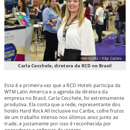
PANROTAS / Filip Calixto
Carla Cecchele, diretora da RCD no Brasil
Esta é a primeira vez que a RCD Hotels participa da
WTM Latin America e a agenda da diretora da
empresa no Brasil, Carla Cecchele, foi extremamente
produtiva. Ela conta que a rede, representante dos
hotéis Hard Rock All Inclusive no Caribe, colhe frutos
de um trabalho intenso nos últimos anos junto ao
trade, e justamente por isso é reconhecida por