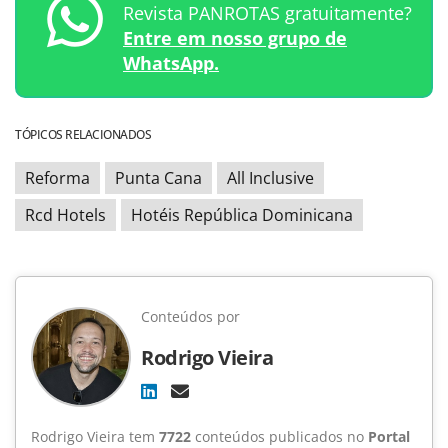
Revista PANROTAS gratuitamente?
Entre em nosso grupo de
WhatsApp.
TÓPICOS RELACIONADOS
Reforma
Punta Cana
All Inclusive
Rcd Hotels
Hotéis República Dominicana
Conteúdos por
Rodrigo Vieira
Rodrigo Vieira tem
7722
conteúdos publicados no
Portal