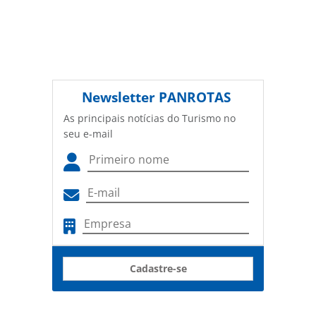
Newsletter
PANROTAS
As principais notícias do Turismo no
seu e-mail
Cadastre-se