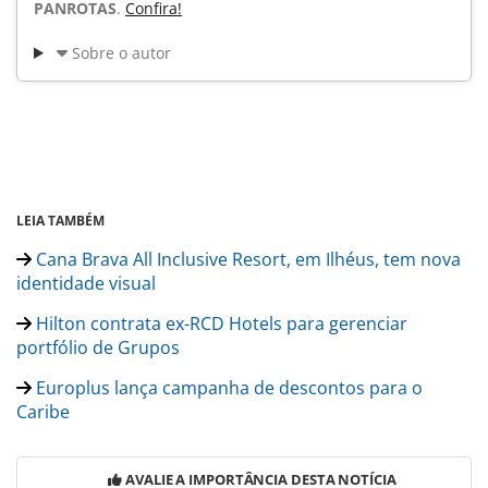
PANROTAS
.
Confira!
Sobre o autor
LEIA TAMBÉM
Cana Brava All Inclusive Resort, em Ilhéus, tem nova
identidade visual
Hilton contrata ex-RCD Hotels para gerenciar
portfólio de Grupos
Europlus lança campanha de descontos para o
Caribe
AVALIE A IMPORTÂNCIA DESTA NOTÍCIA