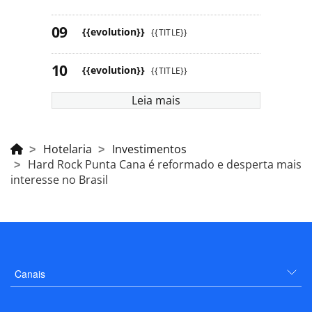
{{evolution}}
{{TITLE}}
{{evolution}}
{{TITLE}}
Leia mais
Hotelaria
Investimentos
Hard Rock Punta Cana é reformado e desperta mais
interesse no Brasil
Canais