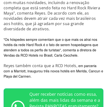
com muitas novidades, incluindo a renovação
completa que está sendo feita no Hard Rock Riviera
Maya", comenta Reyes. De acordo com ele, as
novidades devem atrair cada vez mais brasileiros
aos hotéis, que já agradam por sua grande
diversidade de atrativos.
"Os hóspedes sempre comentam que o que mais os atrai nos
hotéis da rede Hard Rock é o fato de serem hospedagens que
atendem a todos os perfis de turistas", comenta a diretora de
Vendas da RCD Hotels no Brasil, Carla Cecchele.
Reyes também conta que a RCD Hotels,
em parceria
com a Marriott, inaugurou três novos hotéis em Merida, Cancun e
Playa del Carmen.
Quer receber notícias como essa,
além das mais lidas da semana e a
Revista PANROTAS gratuitamente?