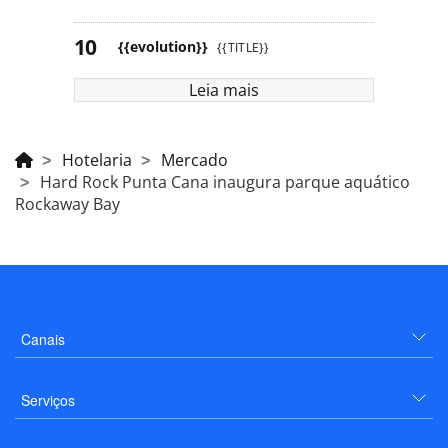
{{evolution}}
{{TITLE}}
Leia mais
Hotelaria
Mercado
Hard Rock Punta Cana inaugura parque aquático
Rockaway Bay
Canais
Serviços