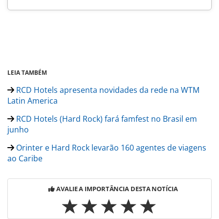
LEIA TAMBÉM
RCD Hotels apresenta novidades da rede na WTM
Latin America
RCD Hotels (Hard Rock) fará famfest no Brasil em
junho
Orinter e Hard Rock levarão 160 agentes de viagens
ao Caribe
AVALIE A IMPORTÂNCIA DESTA NOTÍCIA