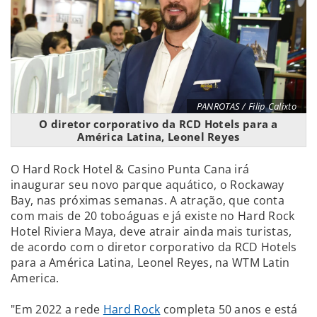
PANROTAS / Filip Calixto
O diretor corporativo da RCD Hotels para a
América Latina, Leonel Reyes
O Hard Rock Hotel & Casino Punta Cana irá
inaugurar seu novo parque aquático, o Rockaway
Bay, nas próximas semanas. A atração, que conta
com mais de 20 toboáguas e já existe no Hard Rock
Hotel Riviera Maya, deve atrair ainda mais turistas,
de acordo com o diretor corporativo da RCD Hotels
para a América Latina, Leonel Reyes, na WTM Latin
America.
"Em 2022 a rede
Hard Rock
completa 50 anos e está