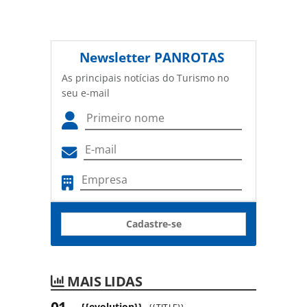
Newsletter
PANROTAS
As principais notícias do Turismo no
seu e-mail
Cadastre-se
MAIS LIDAS
{{evolution}}