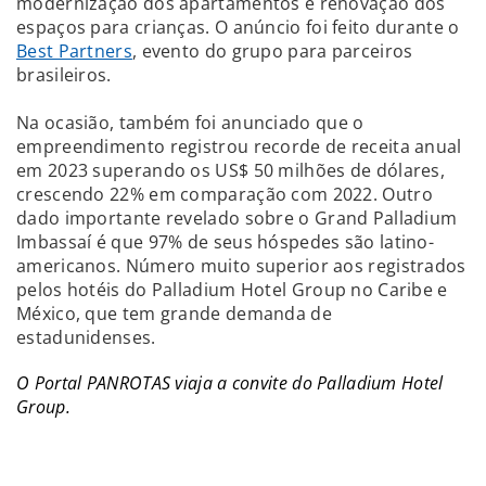
modernização dos apartamentos e renovação dos
espaços para crianças. O anúncio foi feito durante o
Best Partners
, evento do grupo para parceiros
brasileiros.
Na ocasião, também foi anunciado que o
empreendimento registrou recorde de receita anual
em 2023 superando os US$ 50 milhões de dólares,
crescendo 22% em comparação com 2022. Outro
dado importante revelado sobre o Grand Palladium
Imbassaí é que 97% de seus hóspedes são latino-
americanos. Número muito superior aos registrados
pelos hotéis do Palladium Hotel Group no Caribe e
México, que tem grande demanda de
estadunidenses.
O Portal PANROTAS viaja a convite do Palladium Hotel
Group.