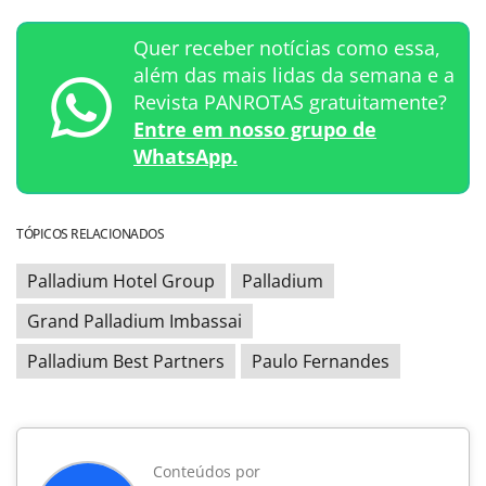
Quer receber notícias como essa,
além das mais lidas da semana e a
Revista PANROTAS gratuitamente?
Entre em nosso grupo de
WhatsApp.
TÓPICOS RELACIONADOS
Palladium Hotel Group
Palladium
Grand Palladium Imbassai
Palladium Best Partners
Paulo Fernandes
Conteúdos por