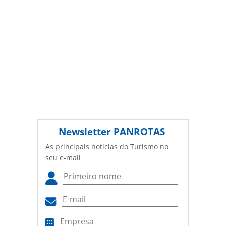
Newsletter
PANROTAS
As principais notícias do Turismo no
seu e-mail