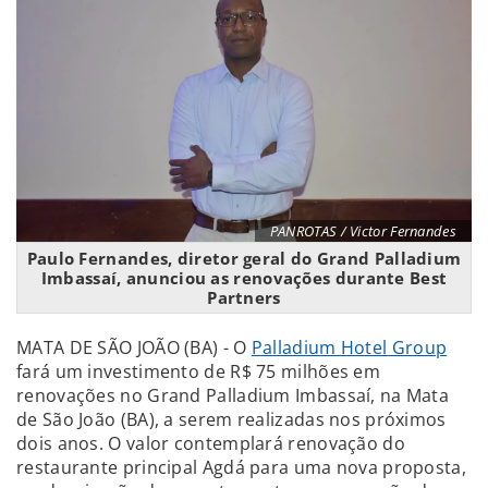
PANROTAS / Victor Fernandes
Paulo Fernandes, diretor geral do Grand Palladium
Imbassaí, anunciou as renovações durante Best
Partners
MATA DE SÃO JOÃO (BA) - O
Palladium Hotel Group
fará um investimento de R$ 75 milhões em
renovações no Grand Palladium Imbassaí, na Mata
de São João (BA), a serem realizadas nos próximos
dois anos. O valor contemplará renovação do
restaurante principal Agdá para uma nova proposta,