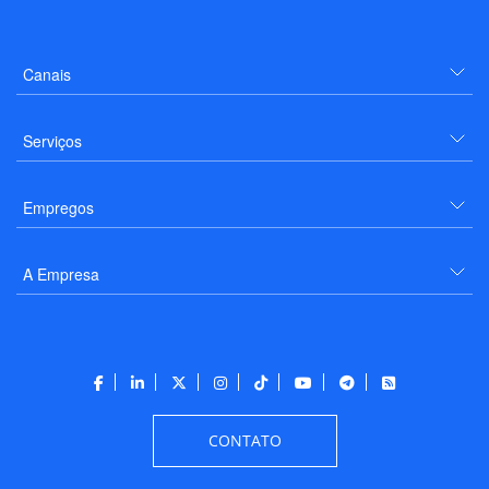
Canais
Serviços
Empregos
A Empresa
CONTATO