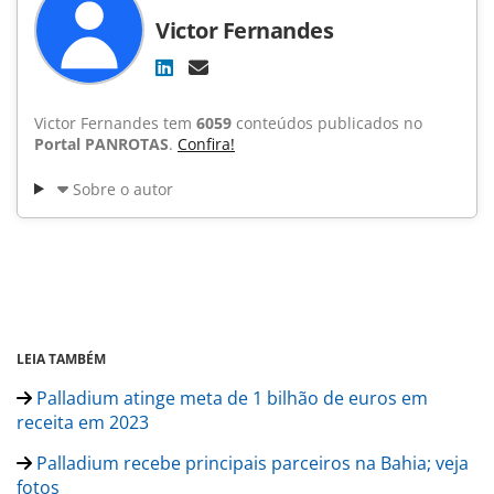
Victor Fernandes
Victor Fernandes tem
6059
conteúdos publicados no
Portal PANROTAS
.
Confira!
Sobre o autor
LEIA TAMBÉM
Palladium atinge meta de 1 bilhão de euros em
receita em 2023
Palladium recebe principais parceiros na Bahia; veja
fotos