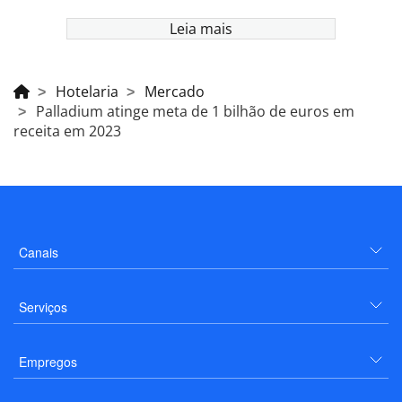
Leia mais
Hotelaria
Mercado
Palladium atinge meta de 1 bilhão de euros em
receita em 2023
Canais
Serviços
Empregos