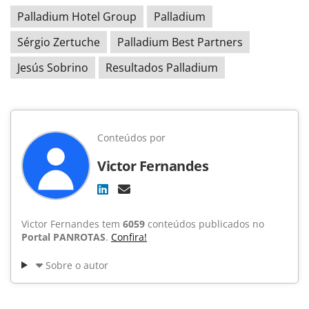
Palladium Hotel Group
Palladium
Sérgio Zertuche
Palladium Best Partners
Jesús Sobrino
Resultados Palladium
Conteúdos por
Victor Fernandes
Victor Fernandes tem
6059
conteúdos publicados no
Portal PANROTAS
.
Confira!
Sobre o autor