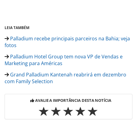
LEIA TAMBÉM
Palladium recebe principais parceiros na Bahia; veja
fotos
Palladium Hotel Group tem nova VP de Vendas e
Marketing para Américas
Grand Palladium Kantenah reabrirá em dezembro
com Family Selection
AVALIE A IMPORTÂNCIA DESTA NOTÍCIA