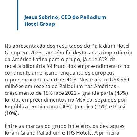
Jesus Sobrino, CEO do Palladium
Hotel Group
Na apresentação dos resultados do Palladium Hotel
Group em 2023, também foi destacada a importância
da América Latina para o grupo, já que 60% da
receita bilionária foi fruto dos empreendimentos no
continente americano, enquanto os europeus
representaram os outros 40%. Nos mais de US$ 560
milhões em receita do Palladium nas Américas -
crescimento de 15% face 2022 -, grande parte (45%)
foi dos empreendimentos no México, seguidos por
República Dominicana (30%), Jamaica (15%) e Brasil
(10%).
Entre as marcas do grupo hoteleiro, os destaques
foram Grand Palladium e TRS Hotels. A primeira