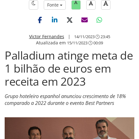
Fonte
Victor Fernandes
|
14/11/2023
23:45
Atualizada em
15/11/2023
00:09
Palladium atinge meta de
1 bilhão de euros em
receita em 2023
Grupo hoteleiro espanhol anunciou crescimento de 18%
comparado a 2022 durante o evento Best Partners