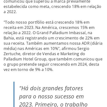
comunicou que superou a marca previamente
estabelecida como meta, crescendo 18% em relação
a 2022.
"Todo nosso portfólio está crescendo 18% em
receita em 2023. Na América, crescemos 15% em
relação a 2022. O Grand Palladium Imbassaí, na
Bahia, está registrando um crescimento de 22% em
sua receita. Também aumentamos nossa ADR (diária
média) nas Américas em 10%", afirmou Sergio
Zertuche, diretor de Vendas e Marketing do
Palladium Hotel Group, que também comunicou que
o grupo pretende seguir crescendo em 2024, desta
vez em torno de 9% a 10%.
"Há dois grandes fatores
para o nosso sucesso em
2023. Primeiro, o trabalho