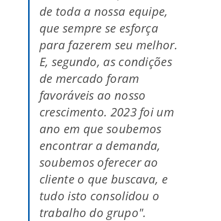
de toda a nossa equipe,
que sempre se esforça
para fazerem seu melhor.
E, segundo, as condições
de mercado foram
favoráveis ao nosso
crescimento. 2023 foi um
ano em que soubemos
encontrar a demanda,
soubemos oferecer ao
cliente o que buscava, e
tudo isto consolidou o
trabalho do grupo".