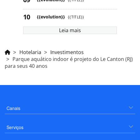
{{evolution}}
{{TITLE}}
Leia mais
Hotelaria
Investimentos
Parque aquático indoor é projeto do Le Canton (RJ)
para seus 40 anos
Canais
Serviços