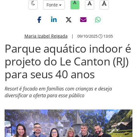
Fonte
Maria Izabel Reigada
|
09/10/2025
13:05
Parque aquático indoor é
projeto do Le Canton (RJ)
para seus 40 anos
Resort é focado em famílias com crianças e deseja
diversificar a oferta para esse público