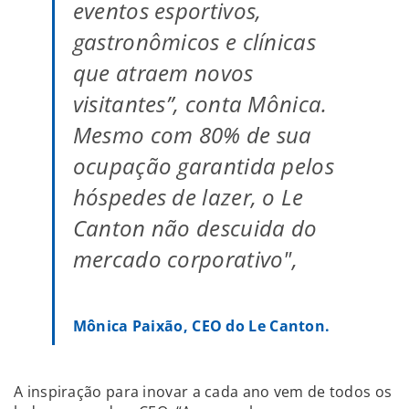
eventos esportivos,
gastronômicos e clínicas
que atraem novos
visitantes”, conta Mônica.
Mesmo com 80% de sua
ocupação garantida pelos
hóspedes de lazer, o Le
Canton não descuida do
mercado corporativo",
Mônica Paixão, CEO do Le Canton.
A inspiração para inovar a cada ano vem de todos os