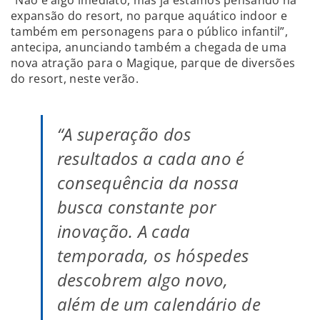
expansão do resort, no parque aquático indoor e
também em personagens para o público infantil”,
antecipa, anunciando também a chegada de uma
nova atração para o Magique, parque de diversões
do resort, neste verão.
“A superação dos
resultados a cada ano é
consequência da nossa
busca constante por
inovação. A cada
temporada, os hóspedes
descobrem algo novo,
além de um calendário de