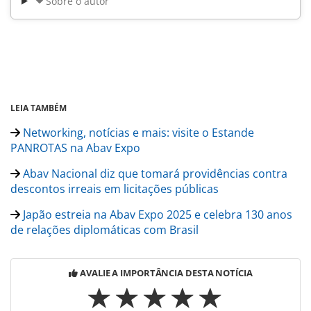
Sobre o autor
LEIA TAMBÉM
Networking, notícias e mais: visite o Estande
PANROTAS na Abav Expo
Abav Nacional diz que tomará providências contra
descontos irreais em licitações públicas
Japão estreia na Abav Expo 2025 e celebra 130 anos
de relações diplomáticas com Brasil
AVALIE A IMPORTÂNCIA DESTA NOTÍCIA