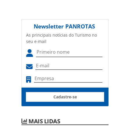
Newsletter
PANROTAS
As principais notícias do Turismo no
seu e-mail
Cadastre-se
MAIS LIDAS