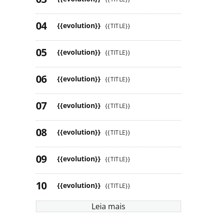
{{evolution}}
{{TITLE}}
{{evolution}}
{{TITLE}}
{{evolution}}
{{TITLE}}
{{evolution}}
{{TITLE}}
{{evolution}}
{{TITLE}}
{{evolution}}
{{TITLE}}
{{evolution}}
{{TITLE}}
Leia mais