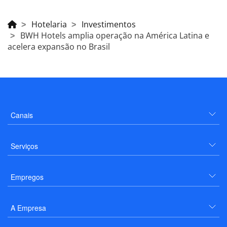
Hotelaria
Investimentos
BWH Hotels amplia operação na América Latina e
acelera expansão no Brasil
Canais
Serviços
Empregos
A Empresa