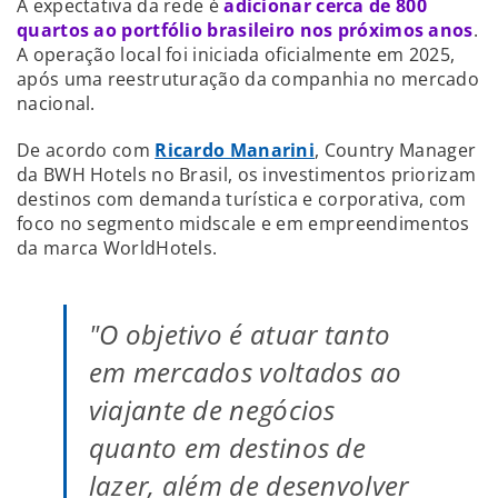
A expectativa da rede é
adicionar cerca de 800
quartos ao portfólio brasileiro nos próximos anos
.
A operação local foi iniciada oficialmente em 2025,
após uma reestruturação da companhia no mercado
nacional.
De acordo com
Ricardo Manarini
, Country Manager
da BWH Hotels no Brasil, os investimentos priorizam
destinos com demanda turística e corporativa, com
foco no segmento midscale e em empreendimentos
da marca WorldHotels.
"O objetivo é atuar tanto
em mercados voltados ao
viajante de negócios
quanto em destinos de
lazer, além de desenvolver