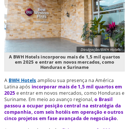
Divulgação/BWH Hotels
A BWH Hotels incorporou mais de 1,5 mil quartos
em 2025 e entrar em novos mercados, como
Honduras e Suriname
A
BWH Hotels
ampliou sua presença na América
Latina após
incorporar mais de 1,5 mil quartos em
2025
e entrar em novos mercados, como Honduras e
Suriname. Em meio ao avanço regional,
o Brasil
passou a ocupar posição central na estratégia da
companhia, com seis hotéis em operação e outros
cinco projetos em fase avançada de negociação
.