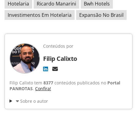
Hotelaria
Ricardo Manarini
Bwh Hotels
Investimentos Em Hotelaria
Expansão No Brasil
Conteúdos por
Filip Calixto
Filip Calixto tem
8377
conteúdos publicados no
Portal
PANROTAS
.
Confira!
Sobre o autor