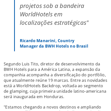
projetos sob a bandeira
WorldHotels em
localizações estratégicas"
Ricardo Manarini, Country
Manager da BWH Hotels no Brasil
Segundo Luis Tito, diretor de desenvolvimento da
BWH Hotels para a América Latina, a expansão da
companhia acompanha a diversificação do portfólio,
que atualmente reúne 19 marcas. Entre as novidades
está a WorldHotels Backdrop, voltada ao segmento
de glamping, cuja primeira unidade latino-americana
será inaugurada em Honduras.
"Estamos chegando a novos destinos e ampliando